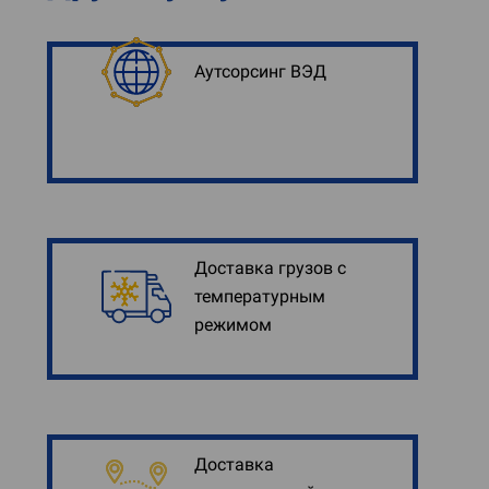
Аутсорсинг ВЭД
Доставка грузов с
температурным
режимом
Доставка