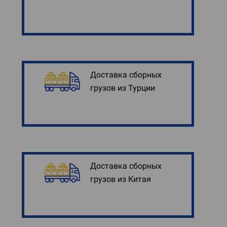
Доставка сборных
грузов из Турции
Доставка сборных
грузов из Китая