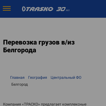
Перевозка грузов в/из
Белгорода
Главная
География
Центральный ФО
Белгород
Компания «ТРАСКО» предлагает комплексные