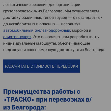
логистические решения для организации
грузоперевозок в/из Белгорода. Мы осуществляем
доставку различных типов грузов — от стандартных
до негабаритных и опасных — используя
автомобильный
,
железнодорожный
, морской и
авиатранспорт
. Это позволяет нам разрабатывать
индивидуальные маршруты, обеспечивающие
надежную и своевременную доставку в/из Белгорода.
РАССЧИТАТЬ СТОИМОСТЬ ПЕРЕВОЗКИ
Преимущества работы с
«ТРАСКО» при перевозках в/
из Белгорода: