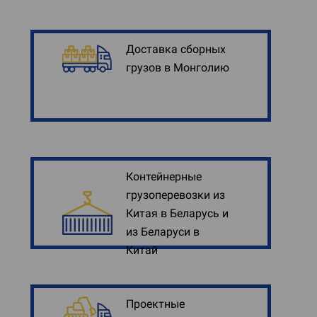
Доставка сборных
грузов в Монголию
Контейнерные
грузоперевозки из
Китая в Беларусь и
из Беларуси в
Китай
Проектные