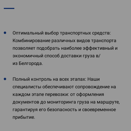
Оптимальный выбор транспортных средств:
Комбинирование различных видов транспорта
позволяет подобрать наиболее эффективный и
экономичный способ доставки груза в/
из Белгорода.
Полный контроль на всех этапах: Наши
специалисты обеспечивают сопровождение на
каждом этапе перевозки: от оформления
документов до мониторинга груза на маршруте,
гарантируя его безопасность и своевременное
прибытие.