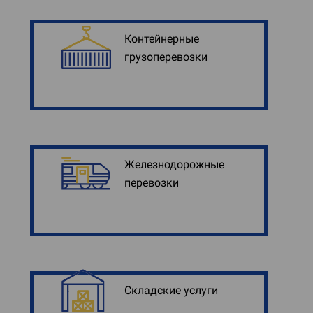
Контейнерные
грузоперевозки
Железнодорожные
перевозки
Складские услуги