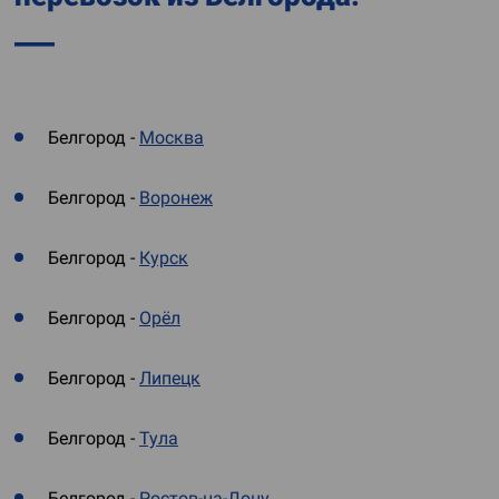
Белгород -
Москва
Белгород -
Воронеж
Белгород -
Курск
Белгород -
Орёл
Белгород -
Липецк
Белгород -
Тула
Белгород -
Ростов-на-Дону