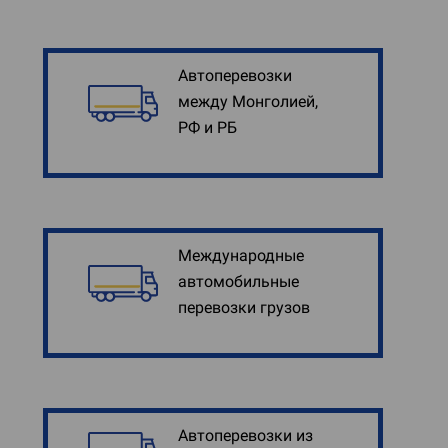
Автоперевозки
между Монголией,
РФ и РБ
Международные
автомобильные
перевозки грузов
Автоперевозки из