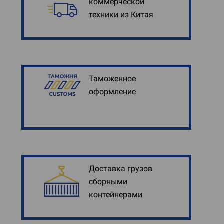
коммерческой
техники из Китая
Таможенное
оформление
Доставка грузов
сборными
контейнерами