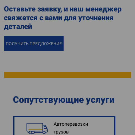
Оставьте заявку, и наш менеджер
свяжется с вами для уточнения
деталей
ПОЛУЧИТЬ ПРЕДЛОЖЕНИЕ
Сопутствующие услуги
Автоперевозки
грузов