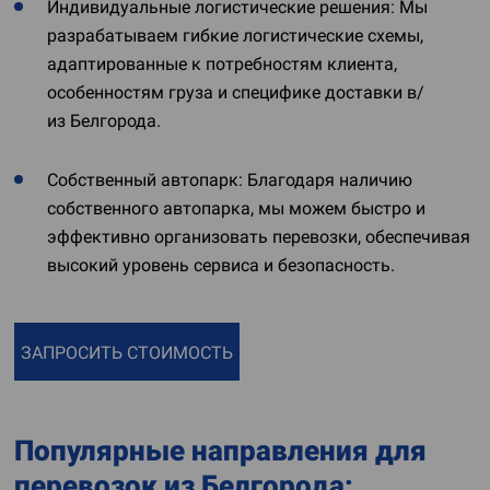
Индивидуальные логистические решения: Мы
разрабатываем гибкие логистические схемы,
адаптированные к потребностям клиента,
особенностям груза и специфике доставки в/
из Белгорода.
Собственный автопарк: Благодаря наличию
собственного автопарка, мы можем быстро и
эффективно организовать перевозки, обеспечивая
высокий уровень сервиса и безопасность.
ЗАПРОСИТЬ СТОИМОСТЬ
Популярные направления для
перевозок из Белгорода: