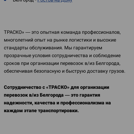
ТРАСКО» — это опытная команда профессионалов,
многолетний опыт на рынке логистики и высокие
стандарты обслуживания. Мы гарантируем
прозрачные условия сотрудничества и соблюдение
сроков при организации перевозок в/из Белгорода,
обеспечивая безопасную и быструю доставку грузов.
Сотрудничество с «ТРАСКО» для организации
перевозок в/из Белгорода — это гарантия
надежности, качества и профессионализма на
каждом этапе транспортировки.