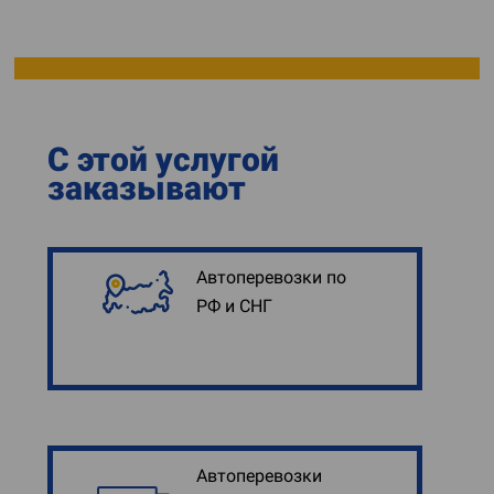
С этой услугой
заказывают
Автоперевозки по
РФ и СНГ
Автоперевозки