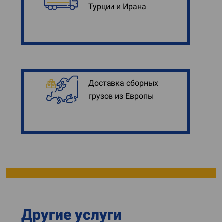
Турции и Ирана
Доставка сборных
грузов из Европы
Другие услуги