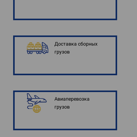
Доставка сборных
грузов
Авиаперевозка
грузов