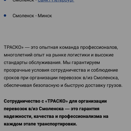
Смоленск - Минск
ТРАСКО» — это опытная команда профессионалов,
многолетний опыт на рынке логистики и высокие
стандарты обслуживания. Мы гарантируем
прозрачные условия сотрудничества и соблюдение
сроков при организации перевозок в/из Смоленска,
обеспечивая безопасную и быструю доставку грузов.
Сотрудничество с «ТРАСКО» для организации
перевозок в/из Смоленска — это гарантия
надежности, качества и профессионализма на
каждом этапе транспортировки.