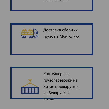
Доставка сборных
грузов в Монголию
Контейнерные
грузоперевозки из
Китая в Беларусь и
из Беларуси в
Китай