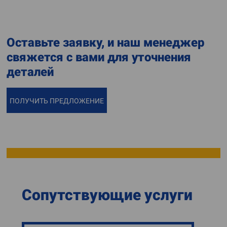
Оставьте заявку, и наш менеджер
свяжется с вами для уточнения
деталей
ПОЛУЧИТЬ ПРЕДЛОЖЕНИЕ
Сопутствующие услуги