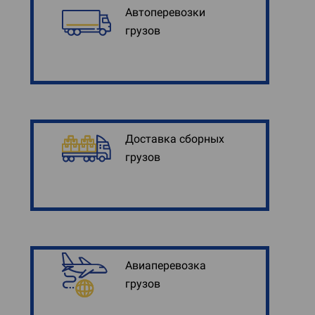
Автоперевозки
грузов
Доставка сборных
грузов
Авиаперевозка
грузов