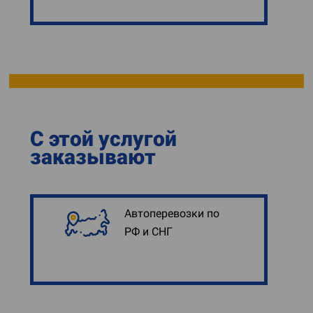
С этой услугой
заказывают
Автоперевозки по
РФ и СНГ