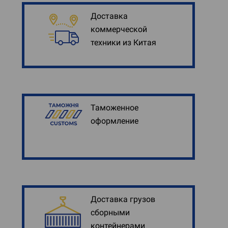
Доставка
коммерческой
техники из Китая
Таможенное
оформление
Доставка грузов
сборными
контейнерами