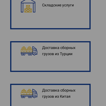
Складские услуги
Доставка сборных
грузов из Турции
Доставка сборных
грузов из Китая