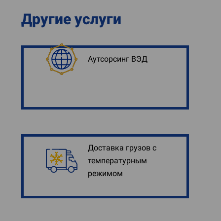
Другие услуги
Аутсорсинг ВЭД
Доставка грузов с
температурным
режимом