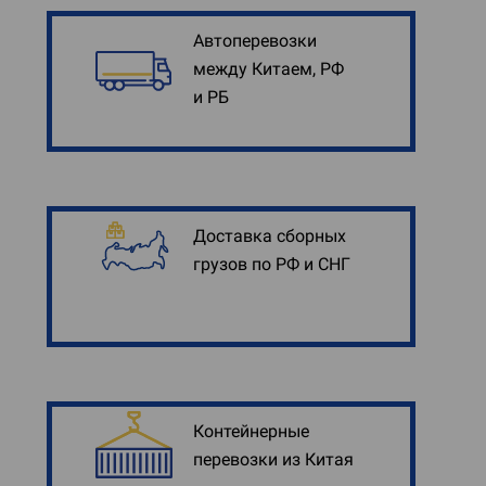
Автоперевозки
между Китаем, РФ
и РБ
Доставка сборных
грузов по РФ и СНГ
Контейнерные
перевозки из Китая