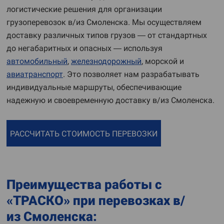
логистические решения для организации
грузоперевозок в/из Смоленска. Мы осуществляем
доставку различных типов грузов — от стандартных
до негабаритных и опасных — используя
автомобильный
,
железнодорожный
, морской и
авиатранспорт
. Это позволяет нам разрабатывать
индивидуальные маршруты, обеспечивающие
надежную и своевременную доставку в/из Смоленска.
РАССЧИТАТЬ СТОИМОСТЬ ПЕРЕВОЗКИ
Преимущества работы с
«ТРАСКО» при перевозках в/
из Смоленска: