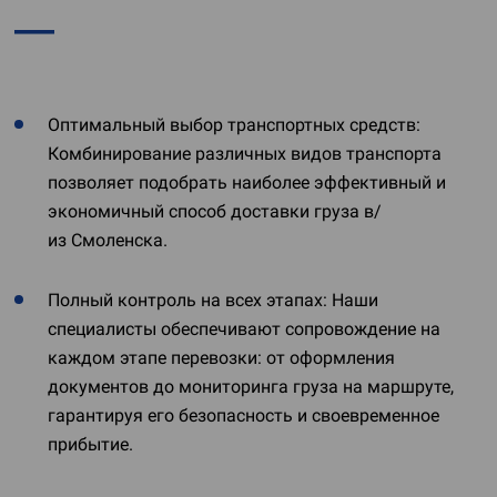
Оптимальный выбор транспортных средств:
Комбинирование различных видов транспорта
позволяет подобрать наиболее эффективный и
экономичный способ доставки груза в/
из Смоленска.
Полный контроль на всех этапах: Наши
специалисты обеспечивают сопровождение на
каждом этапе перевозки: от оформления
документов до мониторинга груза на маршруте,
гарантируя его безопасность и своевременное
прибытие.