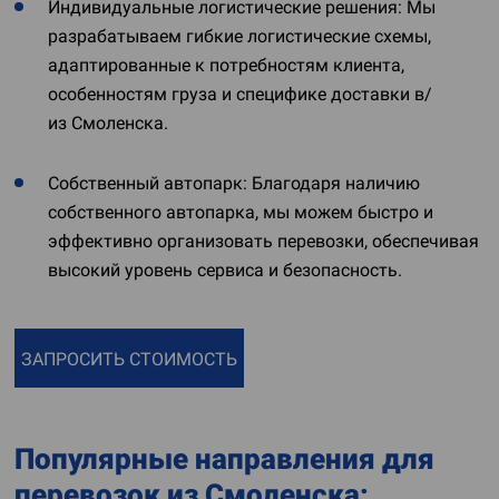
Индивидуальные логистические решения: Мы
разрабатываем гибкие логистические схемы,
адаптированные к потребностям клиента,
особенностям груза и специфике доставки в/
из Смоленска.
Собственный автопарк: Благодаря наличию
собственного автопарка, мы можем быстро и
эффективно организовать перевозки, обеспечивая
высокий уровень сервиса и безопасность.
ЗАПРОСИТЬ СТОИМОСТЬ
Популярные направления для
перевозок из Смоленска: