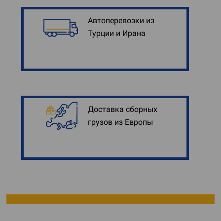
Автоперевозки из
Турции и Ирана
Доставка сборных
грузов из Европы