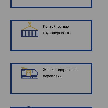
Контейнерные
грузоперевозки
Железнодорожные
перевозки