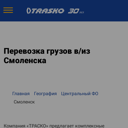
Перевозка грузов в/из
Смоленска
Главная
География
Центральный ФО
Смоленск
Компания «ТРАСКО» предлагает комплексные