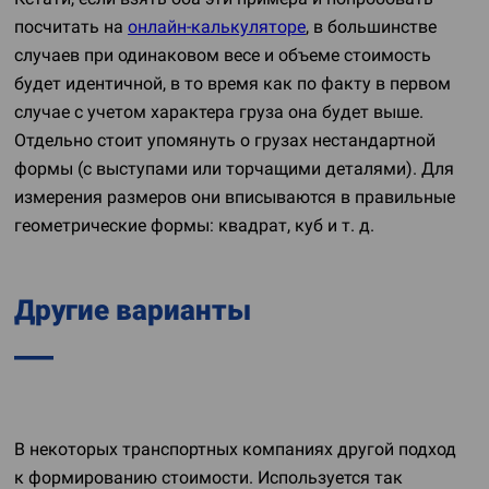
посчитать на
онлайн-калькуляторе
, в большинстве
случаев при одинаковом весе и объеме стоимость
будет идентичной, в то время как по факту в первом
случае с учетом характера груза она будет выше.
Отдельно стоит упомянуть о грузах нестандартной
формы (с выступами или торчащими деталями). Для
измерения размеров они вписываются в правильные
геометрические формы: квадрат, куб
и т. д.
Другие варианты
В некоторых транспортных компаниях другой подход
к формированию стоимости. Используется так