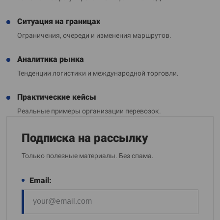
Ситуация на границах
Ограничения, очереди и изменения маршрутов.
Аналитика рынка
Тенденции логистики и международной торговли.
Практические кейсы
Реальные примеры организации перевозок.
Подписка на рассылку
Только полезные материалы. Без спама.
Email: