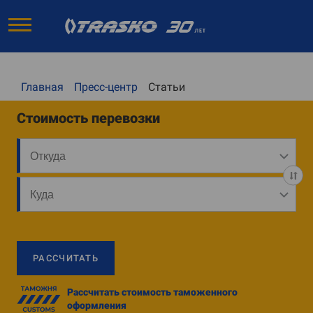
Главная
Пресс-центр
Статьи
Стоимость перевозки
РАССЧИТАТЬ
Рассчитать стоимость таможенного
оформления