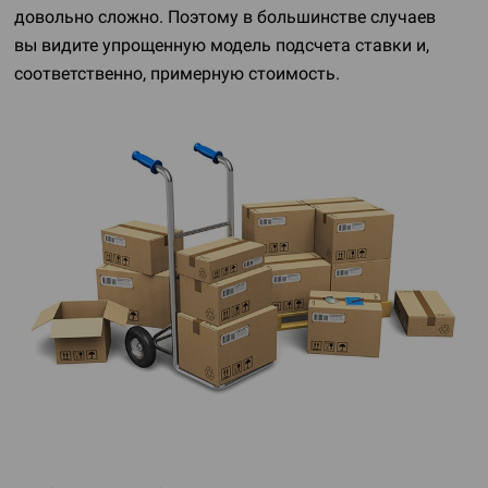
довольно сложно. Поэтому в большинстве случаев
вы видите упрощенную модель подсчета ставки и,
соответственно, примерную стоимость.