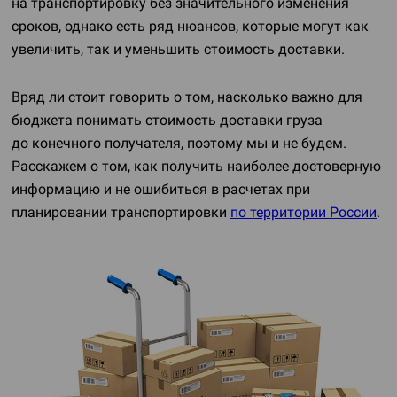
на транспортировку без значительного изменения
сроков, однако есть ряд нюансов, которые могут как
увеличить, так и уменьшить стоимость доставки.
Вряд ли стоит говорить о том, насколько важно для
бюджета понимать стоимость доставки груза
до конечного получателя, поэтому мы и не будем.
Расскажем о том, как получить наиболее достоверную
информацию и не ошибиться в расчетах при
планировании транспортировки
по территории России
.