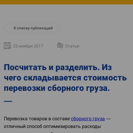
К списку публикаций
23 ноября 2017
Статьи
Посчитать и разделить. Из
чего складывается стоимость
перевозки сборного груза.
Перевозка товаров в составе
сборного груза
—
отличный способ оптимизировать расходы