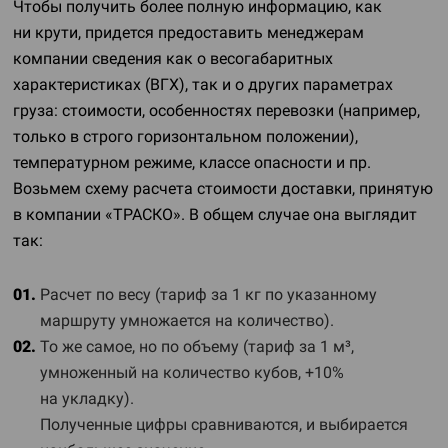
Чтобы получить более полную информацию, как
ни крути, придется предоставить менеджерам
компании сведения как о весогабаритных
характеристиках (ВГХ), так и о других параметрах
груза: стоимости, особенностях перевозки (например,
только в строго горизонтальном положении),
температурном режиме, классе опасности и пр.
Возьмем схему расчета стоимости доставки, принятую
в компании «ТРАСКО». В общем случае она выглядит
так:
Расчет по весу (тариф за 1 кг по указанному
маршруту умножается на количество).
То же самое, но по объему (тариф за 1 м³,
умноженный на количество кубов, +10%
на укладку).
Полученные цифры сравниваются, и выбирается