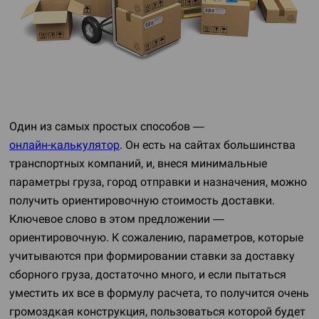
Один из самых простых способов —
онлайн-калькулятор
. Он есть на сайтах большинства
транспортных компаний, и, внеся минимальные
параметры груза, город отправки и назначения, можно
получить ориентировочную стоимость доставки.
Ключевое слово в этом предложении —
ориентировочную. К сожалению, параметров, которые
учитываются при формировании ставки за доставку
сборного груза, достаточно много, и если пытаться
уместить их все в формулу расчета, то получится очень
громоздкая конструкция, пользоваться которой будет