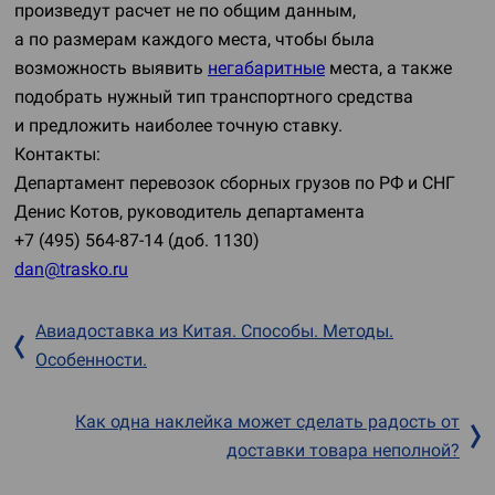
произведут расчет не по общим данным,
а по размерам каждого места, чтобы была
возможность выявить
негабаритные
места, а также
подобрать нужный тип транспортного средства
и предложить наиболее точную ставку.
Контакты:
Департамент перевозок сборных грузов по РФ и СНГ
Денис Котов, руководитель департамента
+7 (495) 564-87-14
(доб. 1130)
dan@trasko.ru
Авиадоставка из Китая. Способы. Методы.
Особенности.
Как одна наклейка может сделать радость от
доставки товара неполной?