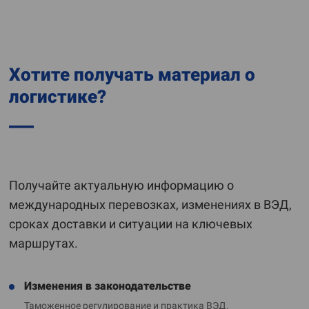
Хотите получать материал о
логистике?
Получайте актуальную информацию о
международных перевозках, изменениях в ВЭД,
сроках доставки и ситуации на ключевых
маршрутах.
Изменения в законодательстве
Таможенное регулирование и практика ВЭД.