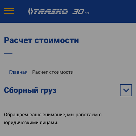
Расчет стоимости
Главная
Расчет стоимости
Сборный груз
Обращаем ваше внимание, мы работаем с
юридическими лицами.