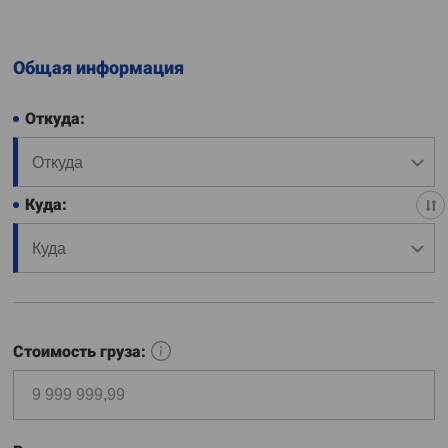
Общая информация
Откуда:
Куда:
Стоимость груза: