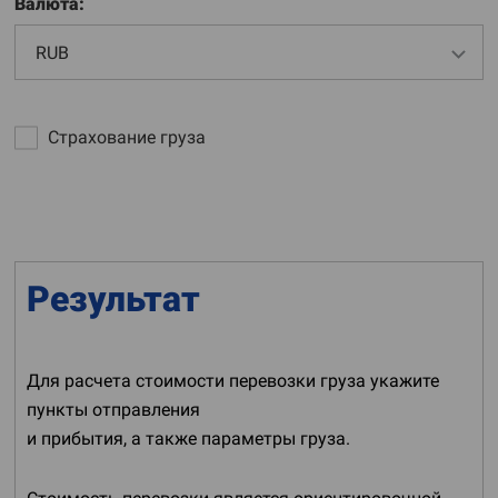
Валюта:
RUB
Страхование груза
Результат
Для расчета стоимости перевозки груза укажите
пункты отправления
и прибытия, а также параметры груза.