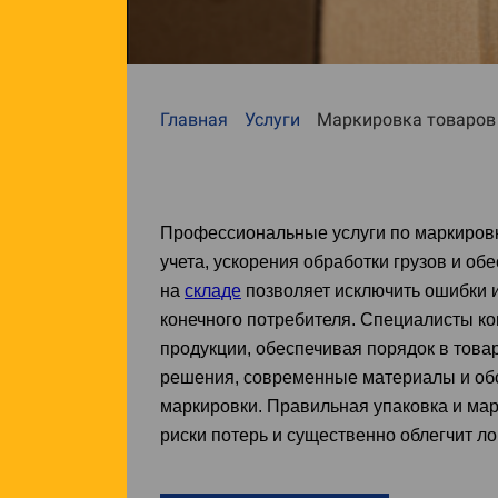
Главная
Услуги
Маркировка товаров
Профессиональные услуги по маркиров
учета, ускорения обработки грузов и о
на
складе
позволяет исключить ошибки и
конечного потребителя. Специалисты к
продукции, обеспечивая порядок в това
решения, современные материалы и обо
маркировки. Правильная упаковка и мар
риски потерь и существенно облегчит л