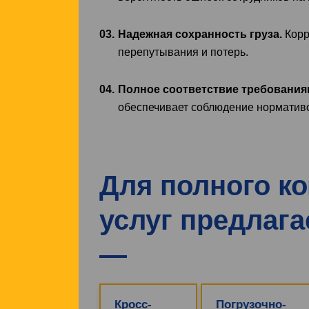
Надежная сохранность груза.
Корр
перепутывания и потерь.
Полное соответствие требования
обеспечивает соблюдение нормативо
Для полного к
услуг предлага
Кросс-
Погрузочно-