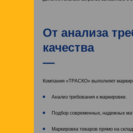
От анализа тр
качества
Компания «ТРАСКО» выполняет маркиров
Анализ требования к маркировке.
Подбор современных, надежных мат
Маркировка товаров прямо на склад