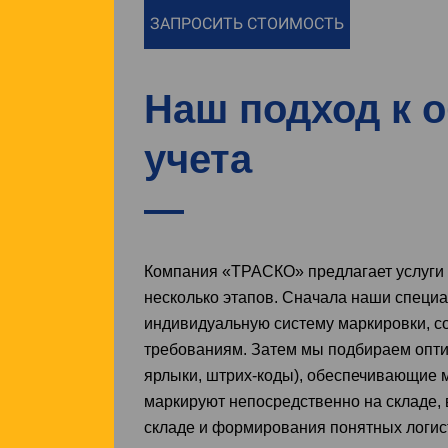
ЗАПРОСИТЬ СТОИМОСТЬ
Наш подход к 
учета
Компания «ТРАСКО» предлагает услуги 
несколько этапов. Сначала наши специ
индивидуальную систему маркировки, с
требованиям. Затем мы подбираем опти
ярлыки, штрих-коды), обеспечивающие 
маркируют непосредственно на складе,
складе и формирования понятных логис