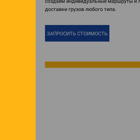
создаем индивидуальные маршруты и ло
доставки грузов любого типа.
ЗАПРОСИТЬ СТОИМОСТЬ