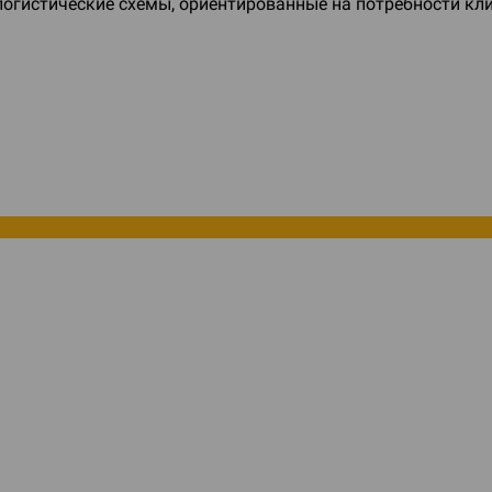
гистические схемы, ориентированные на потребности кли