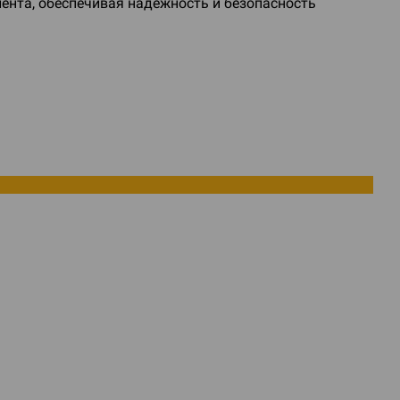
ента, обеспечивая надежность и безопасность