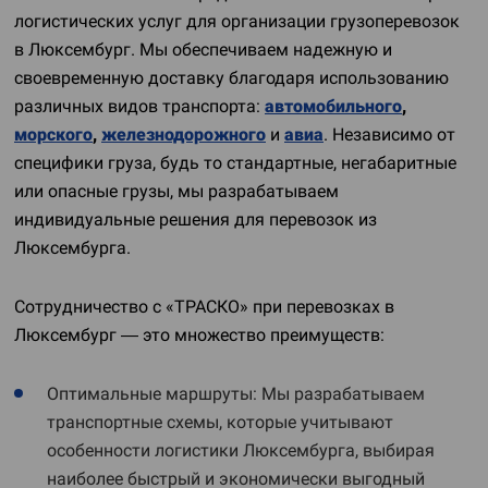
логистических услуг для организации грузоперевозок
в Люксембург. Мы обеспечиваем надежную и
своевременную доставку благодаря использованию
различных видов транспорта:
автомобильного
,
морского
,
железнодорожного
и
авиа
. Независимо от
специфики груза, будь то стандартные, негабаритные
или опасные грузы, мы разрабатываем
индивидуальные решения для перевозок из
Люксембурга.
Сотрудничество с «ТРАСКО» при перевозках в
Люксембург — это множество преимуществ:
Оптимальные маршруты: Мы разрабатываем
транспортные схемы, которые учитывают
особенности логистики Люксембурга, выбирая
наиболее быстрый и экономически выгодный