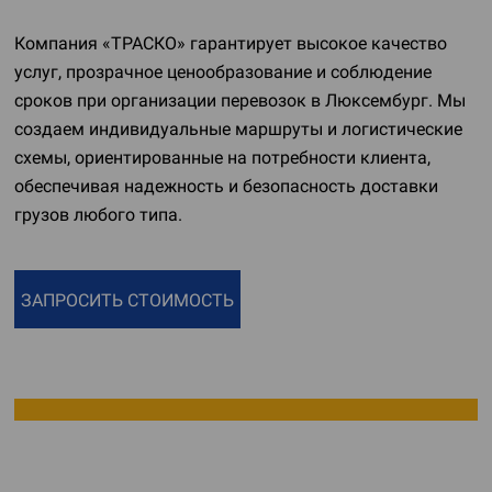
Компания «ТРАСКО» гарантирует высокое качество
услуг, прозрачное ценообразование и соблюдение
сроков при организации перевозок в Люксембург. Мы
создаем индивидуальные маршруты и логистические
схемы, ориентированные на потребности клиента,
обеспечивая надежность и безопасность доставки
грузов любого типа.
ЗАПРОСИТЬ СТОИМОСТЬ