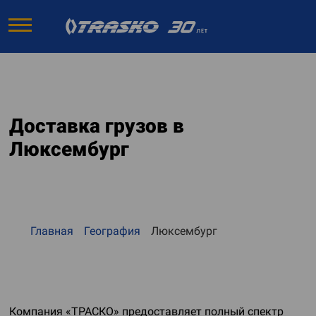
Доставка грузов в
Люксембург
Главная
География
Люксембург
Компания «ТРАСКО» предоставляет полный спектр