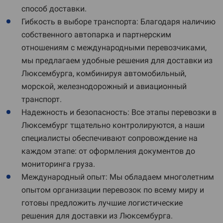
способ доставки.
Гибкость в выборе транспорта: Благодаря наличию
собственного автопарка и партнерским
отношениям с международными перевозчиками,
мы предлагаем удобные решения для доставки из
Люксембурга, комбинируя автомобильный,
морской, железнодорожный и авиационный
транспорт.
Надежность и безопасность: Все этапы перевозки в
Люксембург тщательно контролируются, а наши
специалисты обеспечивают сопровождение на
каждом этапе: от оформления документов до
мониторинга груза.
Международный опыт: Мы обладаем многолетним
опытом организации перевозок по всему миру и
готовы предложить лучшие логистические
решения для доставки из Люксембурга.