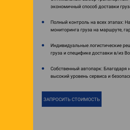
экономичный способ доставки груз
Полный контроль на всех этапах: 
мониторинга груза на маршруте, га
Индивидуальные логистические реш
груза и специфике доставки в/из В
Собственный автопарк: Благодаря 
высокий уровень сервиса и безопас
ЗАПРОСИТЬ СТОИМОСТЬ