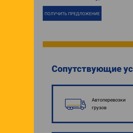
ПОЛУЧИТЬ ПРЕДЛОЖЕНИЕ
Сопутствующие ус
Автоперевозки
грузов