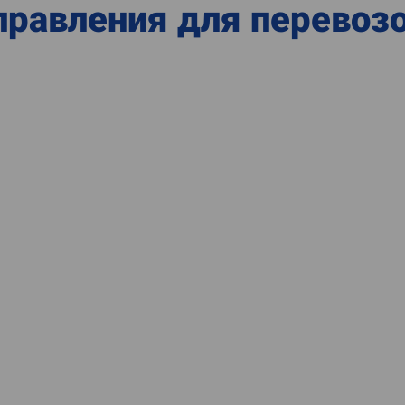
равления для перевозо