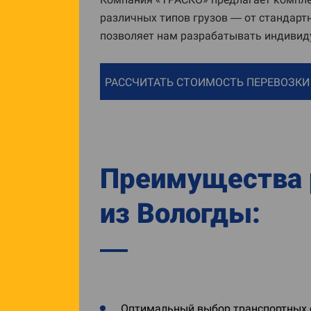
различных типов грузов — от стандарт
позволяет нам разрабатывать индивид
РАССЧИТАТЬ СТОИМОСТЬ ПЕРЕВОЗКИ
Преимущества р
из Вологды:
Оптимальный выбор транспортных с