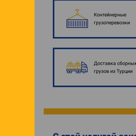
Контейнерные
грузоперевозки
Доставка сборны
грузов из Турции