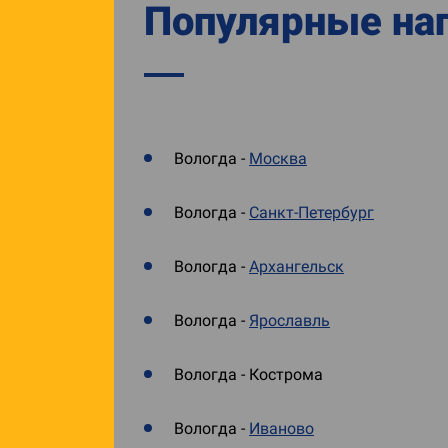
Популярные нап
Вологда -
Москва
Вологда -
Санкт-Петербург
Вологда -
Архангельск
Вологда -
Ярославль
Вологда - Кострома
Вологда -
Иваново