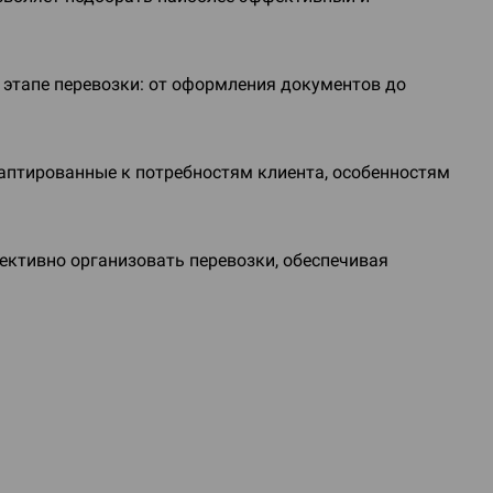
этапе перевозки: от оформления документов до
аптированные к потребностям клиента, особенностям
ективно организовать перевозки, обеспечивая