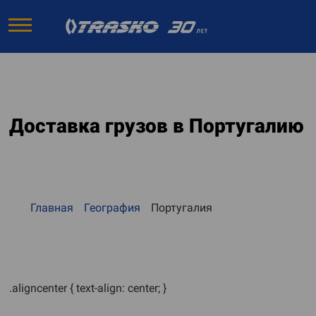
Доставка грузов в Португалию
Главная
География
Португалия
.aligncenter { text-align: center; }