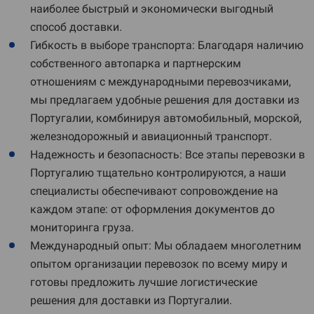
наиболее быстрый и экономически выгодный
способ доставки.
Гибкость в выборе транспорта: Благодаря наличию
собственного автопарка и партнерским
отношениям с международными перевозчиками,
мы предлагаем удобные решения для доставки из
Португалии, комбинируя автомобильный, морской,
железнодорожный и авиационный транспорт.
Надежность и безопасность: Все этапы перевозки в
Португалию тщательно контролируются, а наши
специалисты обеспечивают сопровождение на
каждом этапе: от оформления документов до
мониторинга груза.
Международный опыт: Мы обладаем многолетним
опытом организации перевозок по всему миру и
готовы предложить лучшие логистические
решения для доставки из Португалии.