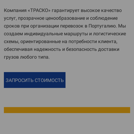
Компания «ТРАСКО» гарантирует высокое качество
услуг, прозрачное ценообразование и соблюдение
сроков при организации перевозок в Португалию. Мы
создаем индивидуальные маршруты и логистические
схемы, ориентированные на потребности клиента,
обеспечивая надежность и безопасность доставки
грузов любого типа.
ЗАПРОСИТЬ СТОИМОСТЬ