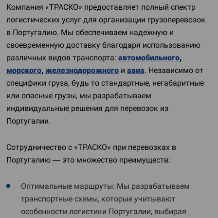
Компания «ТРАСКО» предоставляет полный спектр
логистических услуг для организации грузоперевозок
в Португалию. Мы обеспечиваем надежную и
своевременную доставку благодаря использованию
различных видов транспорта:
автомобильного
,
морского
,
железнодорожного
и
авиа
. Независимо от
специфики груза, будь то стандартные, негабаритные
или опасные грузы, мы разрабатываем
индивидуальные решения для перевозок из
Португалии.
Сотрудничество с «ТРАСКО» при перевозках в
Португалию — это множество преимуществ:
Оптимальные маршруты: Мы разрабатываем
транспортные схемы, которые учитывают
особенности логистики Португалии, выбирая