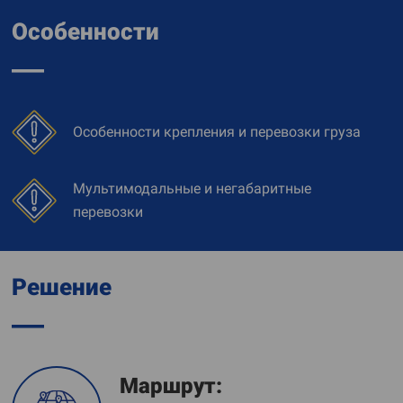
Особенности
Особенности крепления и перевозки груза
Мультимодальные и негабаритные
перевозки
Решение
Маршрут: