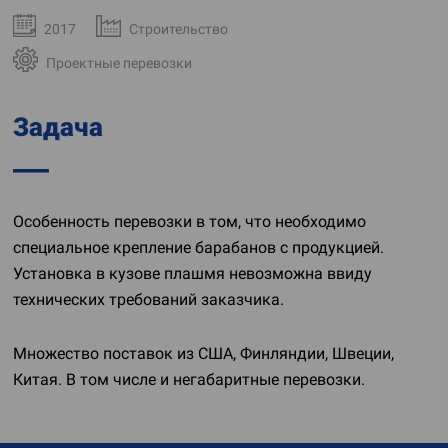
2017
Строительство
Проектные перевозки
Задача
Особенность перевозки в том, что необходимо
специальное крепление барабанов с продукцией.
Установка в кузове плашмя невозможна ввиду
технических требований заказчика.
Множество поставок из США, Финляндии, Швеции,
Китая. В том числе и негабаритные перевозки.