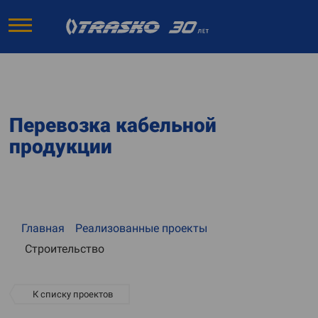
Перевозка кабельной
продукции
Главная
Реализованные проекты
Строительство
К списку проектов