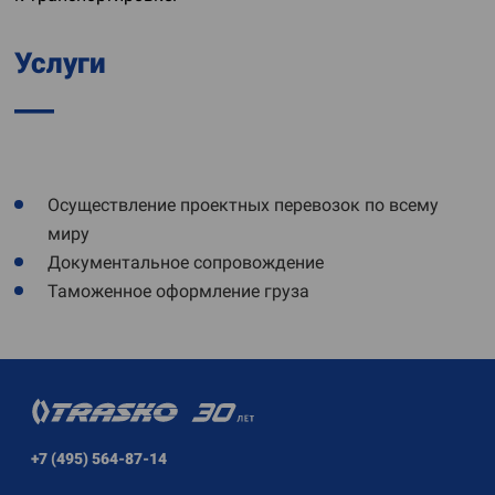
Услуги
Осуществление проектных перевозок по всему
миру
Документальное сопровождение
Таможенное оформление груза
+7 (495) 564-87-14