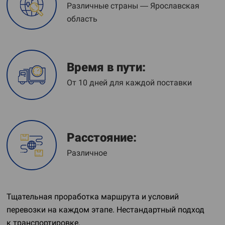
Различные страны — Ярославская
область
Время в пути:
От 10 дней для каждой поставки
Расстояние:
Различное
Тщательная проработка маршрута и условий
перевозки на каждом этапе. Нестандартный подход
к транспортировке.