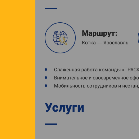
Маршрут:
Котка — Ярославль
Слаженная работа команды «ТРАСКО
Внимательное и своевременное оф
Мобильность сотрудников и нестан
Услуги