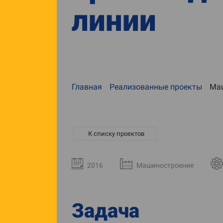
линии
Главная
Реализованные проекты
Ма
К списку проектов
2016
Машиностроение
Задача