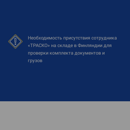
Необходимость присутствия сотрудника
«ТРАСКО» на складе в Финляндии для
проверки комплекта документов и
грузов