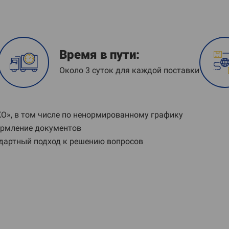
Время в пути:
Около 3 суток для каждой поставки
», в том числе по ненормированному графику
ормление документов
дартный подход к решению вопросов