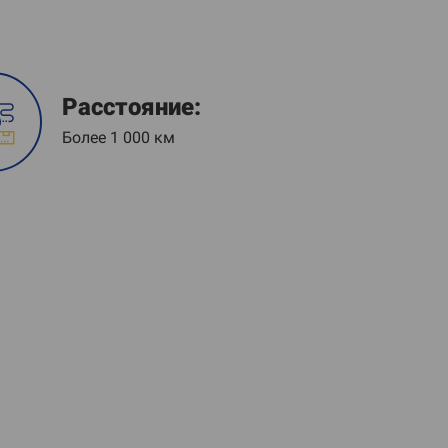
Расстояние:
Более 1 000 км