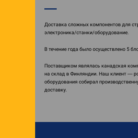
Доставка сложных компонентов для стр
электроника/станки/оборудование.
В течение года было осуществлено 5 бл
Поставщиком являлась канадская компа
на склад в Финляндии. Наш клиент — р
оборудования собирал производственн
доставку.