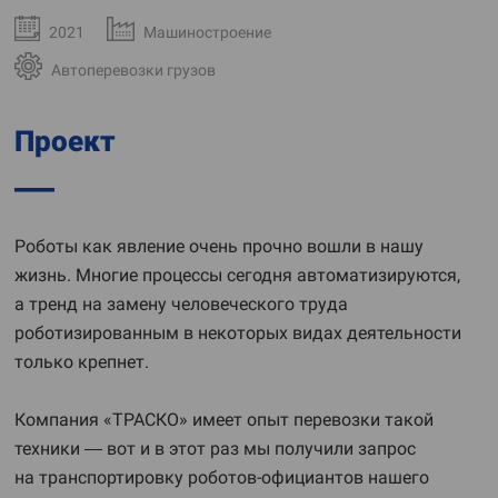
2021
Машиностроение
Автоперевозки грузов
Проект
Роботы как явление очень прочно вошли в нашу
жизнь. Многие процессы сегодня автоматизируются,
а тренд на замену человеческого труда
роботизированным в некоторых видах деятельности
только крепнет.
Компания «ТРАСКО» имеет опыт перевозки такой
техники — вот и в этот раз мы получили запрос
на транспортировку роботов-официантов нашего