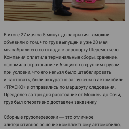
В итоге 27 мая за 5 минут до закрытия таможни
объявили о том, что груз выпущен и уже 28 мая
мы забрали его со склада в аэропорту Шереметьево.
Компания оплатила терминальные сборы, хранение,
оформила страхование и 6 ящиков с хрупким грузом
при условии, что его нельзя было штабелировать
и кантовать, были аккуратно загружены в автомобиль
«ТРАСКО» и отправились по маршруту следования.
Преодолев за три дня расстояние от Москвы до Сочи,
груз был оперативно доставлен заказчику.
Сборные грузоперевозки — это отличное
альтернативное решение комплектному автомобилю,