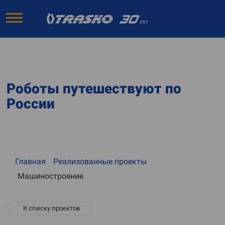
Роботы путешествуют по
России
Главная
Реализованные проекты
Машиностроение
К списку проектов