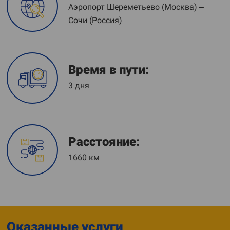
Аэропорт Шереметьево (Москва) –
Сочи (Россия)
Время в пути:
3 дня
Расстояние:
1660 км
Оказанные услуги