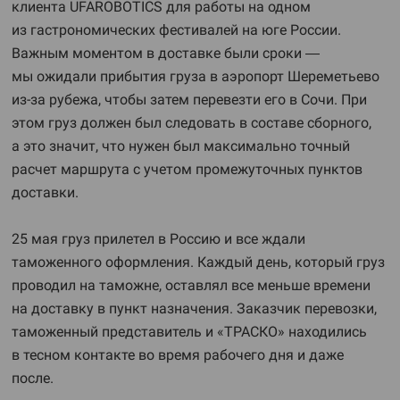
клиента UFAROBOTICS для работы на одном
из гастрономических фестивалей на юге России.
Важным моментом в доставке были сроки —
мы ожидали прибытия груза в аэропорт Шереметьево
из-за рубежа, чтобы затем перевезти его в Сочи. При
этом груз должен был следовать в составе сборного,
а это значит, что нужен был максимально точный
расчет маршрута с учетом промежуточных пунктов
доставки.
25 мая груз прилетел в Россию и все ждали
таможенного оформления. Каждый день, который груз
проводил на таможне, оставлял все меньше времени
на доставку в пункт назначения. Заказчик перевозки,
таможенный представитель и «ТРАСКО» находились
в тесном контакте во время рабочего дня и даже
после.