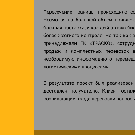
Пересечение границы происходило с
Несмотря на большой объем привлечен
блочная поставка, и каждый автомобил
более жесткого контроля. Но так как 
принадлежали ГК «ТРАСКО», сотрудн
продаж и комплектных перевозок в
необходимую информацию о перемеще
логистическими процессами.
В результате проект был реализован
доставлен получателю. Клиент остал
возникающие в ходе перевозки вопросы