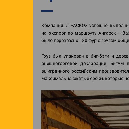
Компания «ТРАСКО» успешно выполни
на экспорт по маршруту Ангарск – За
было перевезено 130 фур с грузом общи
Груз был упакован в биг‑бэги и дерев
внешнеторговой декларации. Битум 
выигранного российским производител
максимально сжатые сроки, которые не