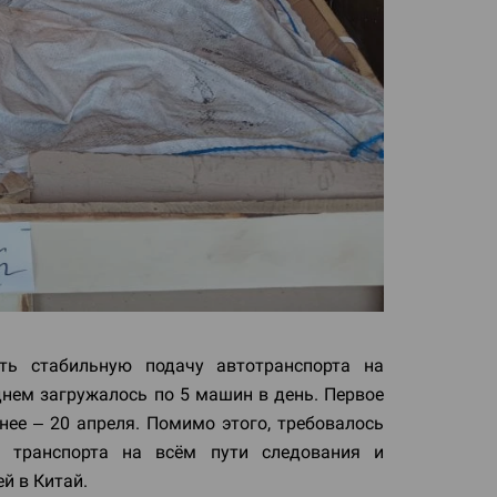
ть стабильную подачу автотранспорта на
нем загружалось по 5 машин в день. Первое
нее – 20 апреля. Помимо этого, требовалось
е транспорта на всём пути следования и
й в Китай.