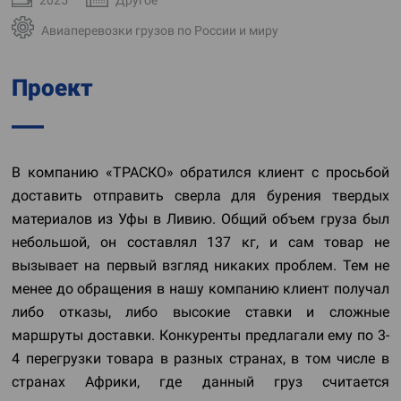
Авиаперевозки грузов по России и миру
Проект
В компанию «ТРАСКО» обратился клиент с просьбой
доставить отправить сверла для бурения твердых
материалов из Уфы в Ливию. Общий объем груза был
небольшой, он составлял 137 кг, и сам товар не
вызывает на первый взгляд никаких проблем. Тем не
менее до обращения в нашу компанию клиент получал
либо отказы, либо высокие ставки и сложные
маршруты доставки. Конкуренты предлагали ему по 3-
4 перегрузки товара в разных странах, в том числе в
странах Африки, где данный груз считается