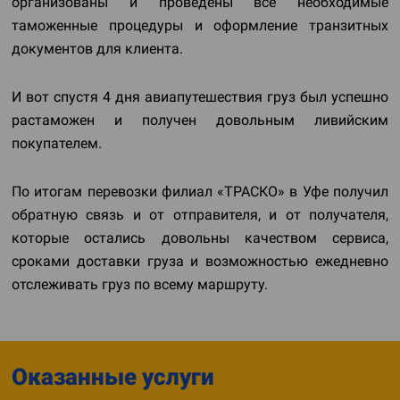
организованы и проведены все необходимые
таможенные процедуры и оформление транзитных
документов для клиента.
И вот спустя 4 дня авиапутешествия груз был успешно
растаможен и получен довольным ливийским
покупателем.
По итогам перевозки филиал «ТРАСКО» в Уфе получил
обратную связь и от отправителя, и от получателя,
которые остались довольны качеством сервиса,
сроками доставки груза и возможностью ежедневно
отслеживать груз по всему маршруту.
Оказанные услуги