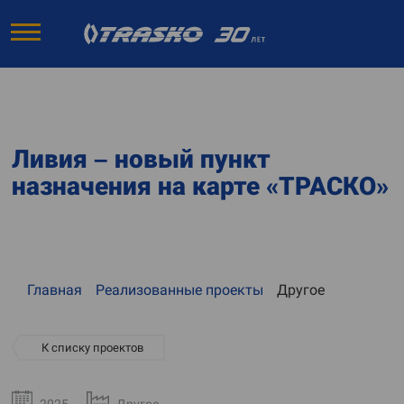
Ливия – новый пункт
назначения на карте «ТРАСКО»
Главная
Реализованные проекты
Другое
К списку проектов
2025
Другое