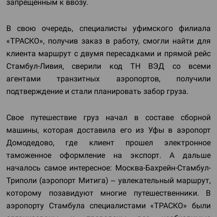
запрещенным к ввозу.
В свою очередь, специалисты уфимского филиала
«ТРАСКО», получив заказ в работу, смогли найти для
клиента маршрут с двумя пересадками и прямой рейс
Стамбул-Ливия, сверили код ТН ВЭД со всеми
агентами транзитных аэропортов, получили
подтверждение и стали планировать забор груза.
Свое путешествие груз начал в составе сборной
машины, которая доставила его из Уфы в аэропорт
Домодедово, где клиент прошел электронное
таможенное оформление на экспорт. А дальше
началось самое интересное: Москва-Бахрейн-Стамбул-
Триполи (аэропорт Митига) – увлекательный маршрут,
которому позавидуют многие путешественники. В
аэропорту Стамбула специалистами «ТРАСКО» были