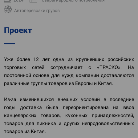
Автоперевозки грузов
Проект
Уже более 12 лет одна из крупнейших российских
торговых сетей сотрудничает с «ТРАСКО». На
постоянной основе для нужд компании доставляются
различные группы товаров из Европы и Китая.
Из-за изменившихся внешних условий в последние
годы доставка была переориентирована на ввоз
канцелярских товаров, кухонных принадлежностей,
товаров для пикника и других непродовольственных
товаров из Китая.