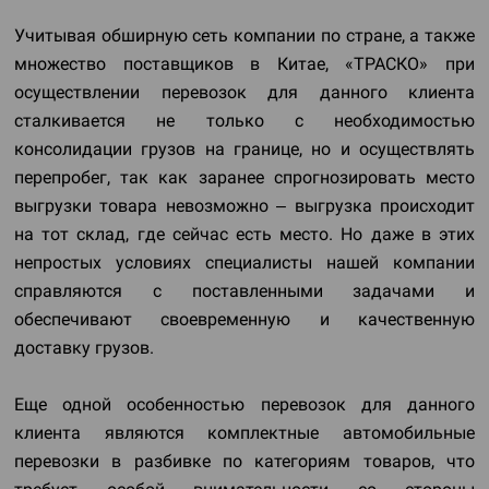
Учитывая обширную сеть компании по стране, а также
множество поставщиков в Китае, «ТРАСКО» при
осуществлении перевозок для данного клиента
сталкивается не только с необходимостью
консолидации грузов на границе, но и осуществлять
перепробег, так как заранее спрогнозировать место
выгрузки товара невозможно – выгрузка происходит
на тот склад, где сейчас есть место. Но даже в этих
непростых условиях специалисты нашей компании
справляются с поставленными задачами и
обеспечивают своевременную и качественную
доставку грузов.
Еще одной особенностью перевозок для данного
клиента являются комплектные автомобильные
перевозки в разбивке по категориям товаров, что