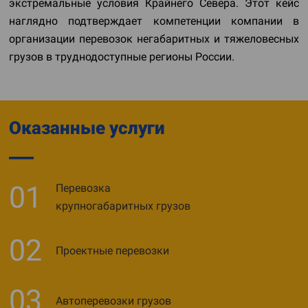
экстремальные условия Крайнего Севера. Этот кейс
наглядно подтверждает компетенции компании в
организации перевозок негабаритных и тяжеловесных
грузов в труднодоступные регионы России.
Оказанные услуги
01
Перевозка
крупногабаритных грузов
02
Проектные перевозки
03
Автоперевозки грузов