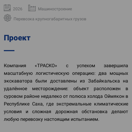
2026
Машиностроение
Перевозка крупногабаритных грузов
Проект
Компания «ТРАСКО» с успехом завершила
масштабную логистическую операцию: два мощных
экскаватора были доставлены из Забайкальска на
удалённое месторождение: объект расположен в
суровом районе недалеко от полюса холода Оймякон в
Республике Саха, где экстремальные климатические
условия и сложная дорожная обстановка делают
любую перевозку настоящим испытанием.