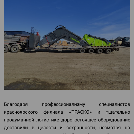
Благодаря профессионализму специалистов
красноярского филиала «ТРАСКО» и тщательно
продуманной логистике дорогостоящее оборудование
доставили в целости и сохранности, несмотря на