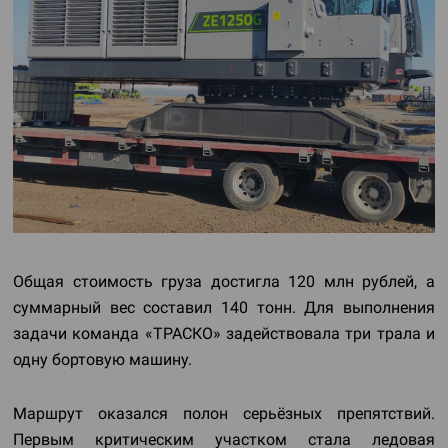
Общая стоимость груза достигла 120 млн рублей, а
суммарный вес составил 140 тонн. Для выполнения
задачи команда «ТРАСКО» задействовала три трала и
одну бортовую машину.
Маршрут оказался полон серьёзных препятствий.
Первым критическим участком стала ледовая