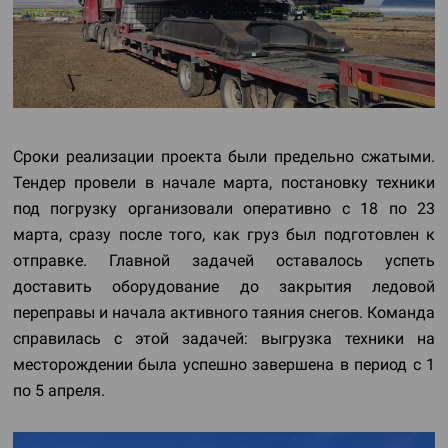
Сроки реализации проекта были предельно сжатыми.
Тендер провели в начале марта, постановку техники
под погрузку организовали оперативно с 18 по 23
марта, сразу после того, как груз был подготовлен к
отправке. Главной задачей оставалось успеть
доставить оборудование до закрытия ледовой
переправы и начала активного таяния снегов. Команда
справилась с этой задачей: выгрузка техники на
месторождении была успешно завершена в период с 1
по 5 апреля.