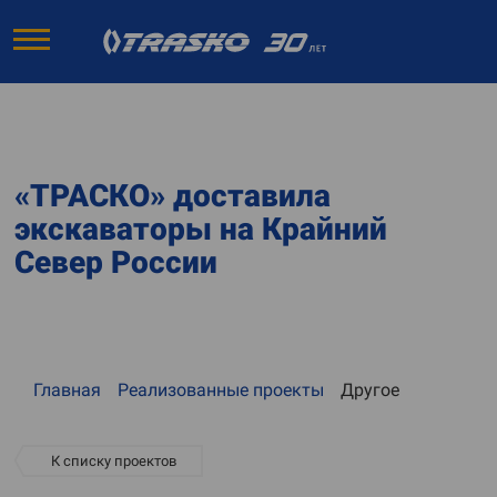
«ТРАСКО» доставила
экскаваторы на Крайний
Север России
Главная
Реализованные проекты
Другое
К списку проектов