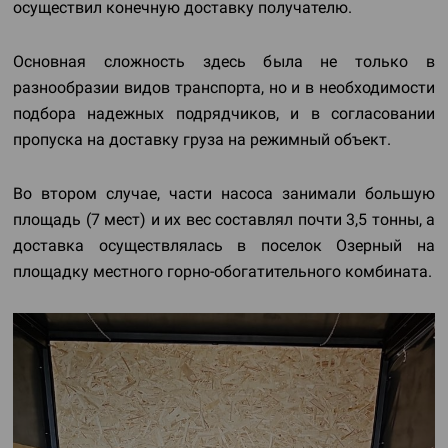
осуществил конечную доставку получателю.
Основная сложность здесь была не только в
разнообразии видов транспорта, но и в необходимости
подбора надежных подрядчиков, и в согласовании
пропуска на доставку груза на режимный объект.
Во втором случае, части насоса занимали большую
площадь (7 мест) и их вес составлял почти 3,5 тонны, а
доставка осуществлялась в поселок Озерный на
площадку местного горно-обогатительного комбината.