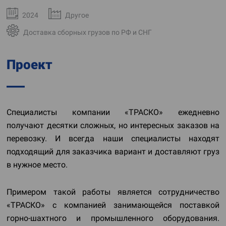
2024
Другое
Доставка сборных грузов по РФ и СНГ
Проект
Специалисты компании «ТРАСКО» ежедневно
получают десятки сложных, но интересных заказов на
перевозку. И всегда наши специалисты находят
подходящий для заказчика вариант и доставляют груз
в нужное место.
Примером такой работы является сотрудничество
«ТРАСКО» с компанией занимающейся поставкой
горно-шахтного и промышленного оборудования.