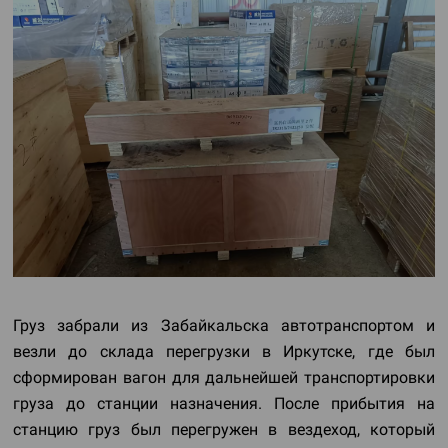
Груз забрали из Забайкальска автотранспортом и
везли до склада перегрузки в Иркутске, где был
сформирован вагон для дальнейшей транспортировки
груза до станции назначения. После прибытия на
станцию груз был перегружен в вездеход, который