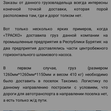
Заказы от данного грузовладельца всегда интересны
конечной точкой доставки, которая порой
расположена там, где и дорог толком нет.
Вот только несколько ярких примеров, когда
«ТРАСКО» доставила груз данной компании на
промышленные предприятия в Республики Бурятия: на
два предприятия доставлялись части центробежного
горизонтального шламового насоса.
В первом случае, груз (размером
1260мм*1260мм*1150мм и весом 410 кг) необходимо
было доставить в поселок Таксимо. Логистику по
данному направлению построили с условием, что
дороги для автотранспорта в направлении поселка нет,
а есть только ж/д пути.