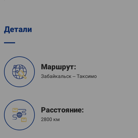
Детали
Маршрут:
Забайкальск – Таксимо
Расстояние:
2800 км