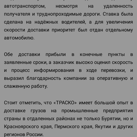
автотранспортом, несмотря на удаленность
получателя и труднопроходимые дороги. Ставка была
сделана на надёжных водителей, а для увеличения
скорости доставки приоритет был отдан отдельному
автомобилю.
Обе доставки прибыли в конечные пункты в
заявленные сроки, а заказчик высоко оценил скорость
и процесс информирования в ходе перевозки, и
выразил благодарность компании за оперативную и
слаженную работу.
Стоит отметить, что «ТРАСКО» имеет большой опыт в
доставке грузов на промышленные предприятия
страны в отдаленных районах не только Бурятии, но и
Красноярского края, Пермского края, Якутии и других
регионов России.