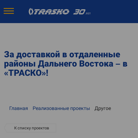
За доставкой в отдаленные
районы Дальнего Востока – в
«ТРАСКО»!
Главная
Реализованные проекты
Другое
К списку проектов