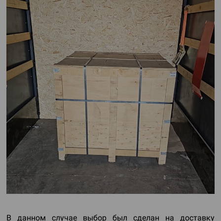
В данном случае выбор был сделан на доставку