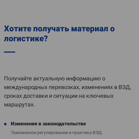
Хотите получать материал о
логистике?
Получайте актуальную информацию о
международных перевозках, изменениях в ВЭД,
сроках доставки и ситуации на ключевых
маршрутах.
Изменения в законодательстве
Таможенное регулирование и практика ВЭД.