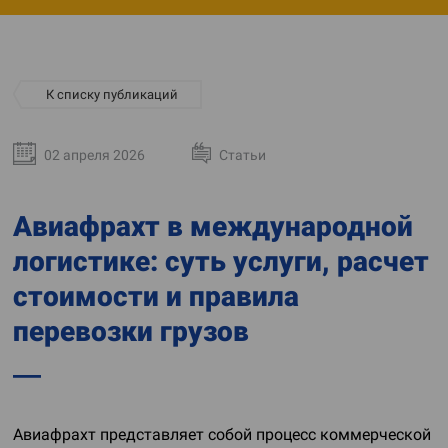
К списку публикаций
02 апреля 2026
Статьи
Авиафрахт в международной
логистике: суть услуги, расчет
стоимости и правила
перевозки грузов
Авиафрахт представляет собой процесс коммерческой