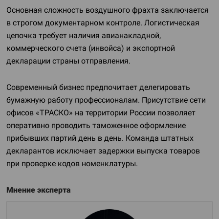
Основная сложность воздушного фрахта заключается
в строгом документарном контроле. Логистическая
цепочка требует наличия авианакладной,
коммерческого счета (инвойса) и экспортной
декларации страны отправления.
Современный бизнес предпочитает делегировать
бумажную работу профессионалам. Присутствие сети
офисов «ТРАСКО» на территории России позволяет
оперативно проводить таможенное оформление
прибывших партий день в день. Команда штатных
декларантов исключает задержки выпуска товаров
при проверке кодов номенклатуры.
Мнение эксперта