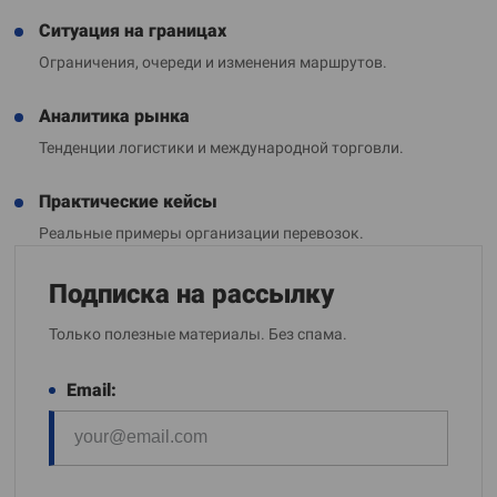
Ситуация на границах
Ограничения, очереди и изменения маршрутов.
Аналитика рынка
Тенденции логистики и международной торговли.
Практические кейсы
Реальные примеры организации перевозок.
Подписка на рассылку
Только полезные материалы. Без спама.
Email: