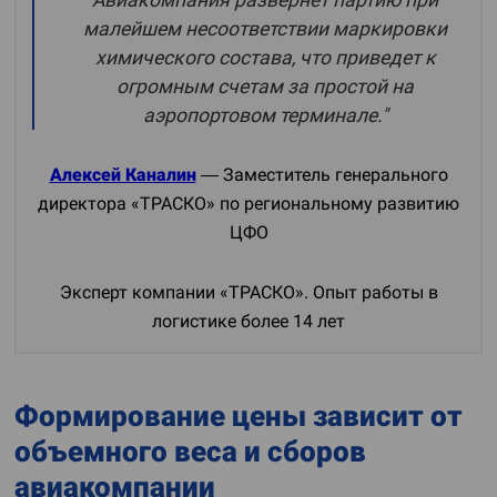
Авиакомпания развернет партию при
малейшем несоответствии маркировки
химического состава, что приведет к
огромным счетам за простой на
аэропортовом терминале."
Алексей Каналин
— Заместитель генерального
директора «ТРАСКО» по региональному развитию
ЦФО
Эксперт компании «ТРАСКО». Опыт работы в
логистике более 14 лет
Формирование цены зависит от
объемного веса и сборов
авиакомпании