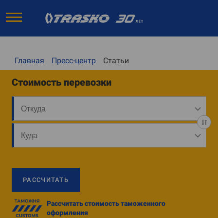
Главная
Пресс-центр
Статьи
Стоимость перевозки
РАССЧИТАТЬ
Рассчитать стоимость таможенного
оформления