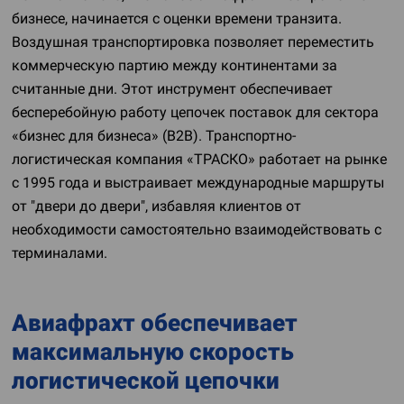
бизнесе, начинается с оценки времени транзита.
Воздушная транспортировка позволяет переместить
коммерческую партию между континентами за
считанные дни. Этот инструмент обеспечивает
бесперебойную работу цепочек поставок для сектора
«бизнес для бизнеса» (B2B). Транспортно-
логистическая компания «ТРАСКО» работает на рынке
с 1995 года и выстраивает международные маршруты
от "двери до двери", избавляя клиентов от
необходимости самостоятельно взаимодействовать с
терминалами.
Авиафрахт обеспечивает
максимальную скорость
логистической цепочки