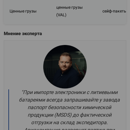
ценные грузы
Ценные грузы
сейф-пакеты
(VAL)
Мнение эксперта
"При импорте электроники с литиевыми
батареями всегда запрашивайте у завода
паспорт безопасности химической
продукции (MSDS) до фактической
отгрузки на склад экспедитора.