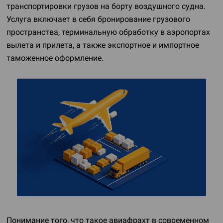
транспортировки грузов на борту воздушного судна.
Услуга включает в себя бронирование грузового
пространства, терминальную обработку в аэропортах
вылета и прилета, а также экспортное и импортное
таможенное оформление.
Понимание того, что такое авиафрахт в современном