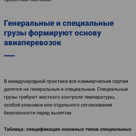
Генеральные и специальные
грузы формируют основу
авиаперевозок
В международной практике все коммерческие партии
делятся на генеральные и специальные. Специальные
грузы требуют жесткого контроля температуры,
особой упаковки или отдельного согласования
безопасности перед вылетом.
Таблица: спецификация основных типов специальных