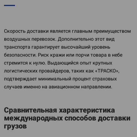
Скорость доставки является главным преимуществом
воздушных перевозок. Дополнительно этот вид
транспорта гарантирует высочайший уровень
безопасности. Риск кражи или порчи товара в небе
стремится к нулю. Выдающийся опыт крупных
логистических провайдеров, таких как «ТРАСКО»,
подтверждает минимальный процент страховых
случаев именно на авиационном направлении.
Сравнительная характеристика
международных способов доставки
грузов