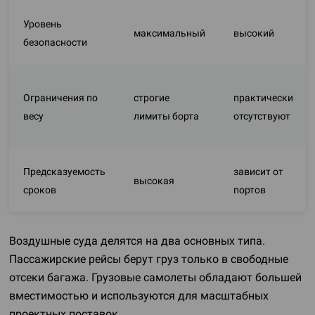
Уровень
максимальный
высокий
безопасности
Ограничения по
строгие
практически
весу
лимиты борта
отсутствуют
Предсказуемость
зависит от
высокая
сроков
портов
Воздушные суда делятся на два основных типа.
Пассажирские рейсы берут груз только в свободные
отсеки багажа. Грузовые самолеты обладают большей
вместимостью и используются для масштабных
проектных поставок.