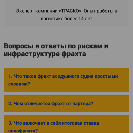
Эксперт компании «ТРАСКО». Опыт работы в
логистике более 14 лет
Вопросы и ответы по рискам и
инфраструктуре фрахта
1. Что такое фрахт воздушного судна простыми
словами?
2. Чем отличается фрахт от чартера?
3. Что включает в себя итоговая ставка
авиафрахта?