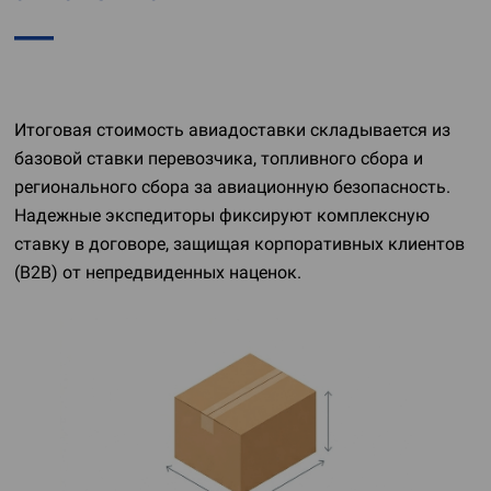
Итоговая стоимость авиадоставки складывается из
базовой ставки перевозчика, топливного сбора и
регионального сбора за авиационную безопасность.
Надежные экспедиторы фиксируют комплексную
ставку в договоре, защищая корпоративных клиентов
(B2B) от непредвиденных наценок.