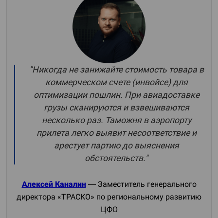
"Никогда не занижайте стоимость товара в
коммерческом счете (инвойсе) для
оптимизации пошлин. При авиадоставке
грузы сканируются и взвешиваются
несколько раз. Таможня в аэропорту
прилета легко выявит несоответствие и
арестует партию до выяснения
обстоятельств."
Алексей Каналин
— Заместитель генерального
директора «ТРАСКО» по региональному развитию
ЦФО