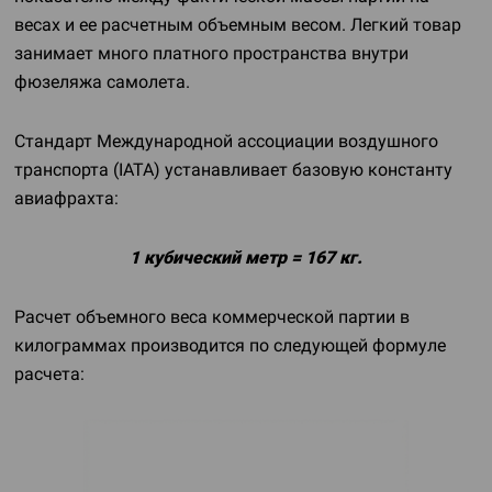
весах и ее расчетным объемным весом. Легкий товар
занимает много платного пространства внутри
фюзеляжа самолета.
Стандарт Международной ассоциации воздушного
транспорта (IATA) устанавливает базовую константу
авиафрахта:
1 кубический метр = 167 кг.
Расчет объемного веса коммерческой партии в
килограммах производится по следующей формуле
расчета: