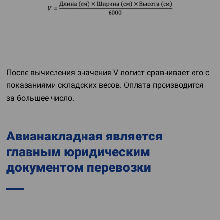
После вычисления значения V логист сравнивает его с
показаниями складских весов. Оплата производится
за большее число.
Авианакладная является
главным юридическим
документом перевозки