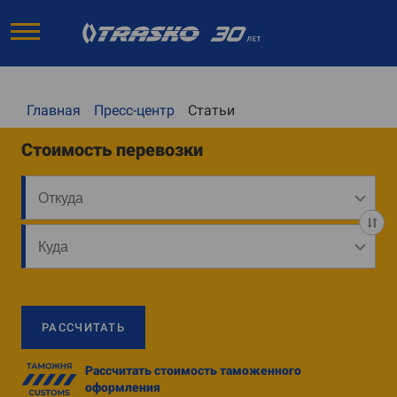
Главная
Пресс-центр
Статьи
Стоимость перевозки
РАССЧИТАТЬ
Рассчитать стоимость таможенного
оформления