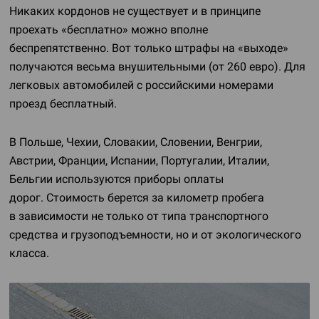
Никаких кордонов не существует и в принципе
проехать «бесплатно» можно вполне
беспрепятственно. Вот только штрафы на «выходе»
получаются весьма внушительными (от 260 евро). Для
легковых автомобилей с российскими номерами
проезд бесплатный.
В Польше, Чехии, Словакии, Словении, Венгрии,
Австрии, Франции, Испании, Португалии, Италии,
Бельгии используются приборы оплаты
дорог. Стоимость берется за километр пробега
в зависимости не только от типа транспортного
средства и грузоподъемности, но и от экологического
класса.