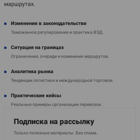
маршрутах.
Изменения в законодательстве
Таможенное регулирование и практика ВЭД.
Ситуация на границах
Ограничения, очереди и изменения маршрутов.
Аналитика рынка
Тенденции логистики и международной торговли.
Практические кейсы
Реальные примеры организации перевозок.
Подписка на рассылку
Только полезные материалы. Без спама.