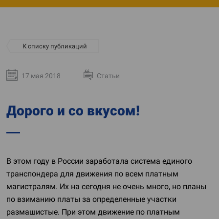
К списку публикаций
17 мая 2018
Статьи
Дорого и со вкусом!
В этом году в России заработала система единого
транспондера для движения по всем платным
магистралям. Их на сегодня не очень много, но планы
по взиманию платы за определенные участки
размашистые. При этом движение по платным