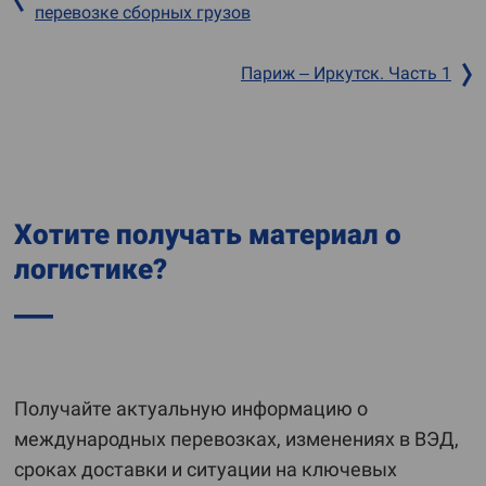
перевозке сборных грузов
Париж – Иркутск. Часть 1
Хотите получать материал о
логистике?
Получайте актуальную информацию о
международных перевозках, изменениях в ВЭД,
сроках доставки и ситуации на ключевых