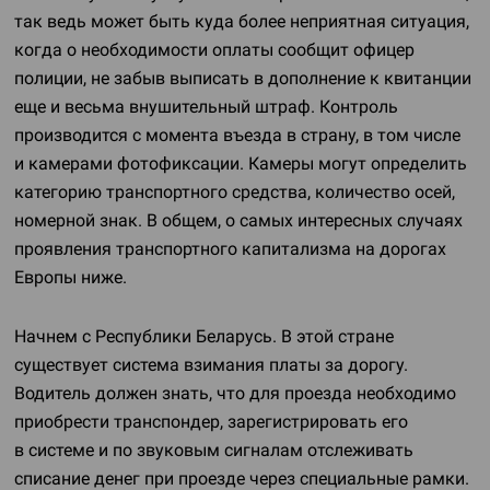
так ведь может быть куда более неприятная ситуация,
когда о необходимости оплаты сообщит офицер
полиции, не забыв выписать в дополнение к квитанции
еще и весьма внушительный штраф. Контроль
производится с момента въезда в страну, в том числе
и камерами фотофиксации. Камеры могут определить
категорию транспортного средства, количество осей,
номерной знак. В общем, о самых интересных случаях
проявления транспортного капитализма на дорогах
Европы ниже.
Начнем с Республики Беларусь. В этой стране
существует система взимания платы за дорогу.
Водитель должен знать, что для проезда необходимо
приобрести транспондер, зарегистрировать его
в системе и по звуковым сигналам отслеживать
списание денег при проезде через специальные рамки.