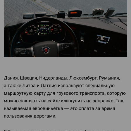
Дания, Швеция, Нидерланды, Люксембург, Румыния,
а также Литва и Латвия используют специальную
маршрутную карту для грузового транспорта, которую
можно заказать на сайте или купить на заправке. Так
называемая евровиньетка — это оплата за время
пользования дорогами.