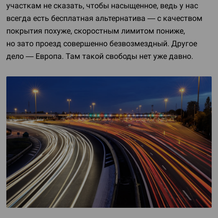
участкам не сказать, чтобы насыщенное, ведь у нас
всегда есть бесплатная альтернатива — с качеством
покрытия похуже, скоростным лимитом пониже,
но зато проезд совершенно безвозмездный. Другое
дело — Европа. Там такой свободы нет уже давно.