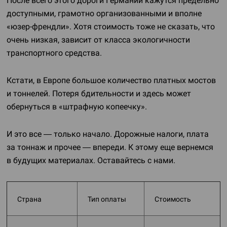
После всего этого дороги Германии кажутся предельно
доступными, грамотно организованными и вполне
«юзер-френдли»
. Хотя стоимость тоже не сказать, что
очень низкая, зависит от класса экологичности
транспортного средства.
Кстати, в Европе большое количество платных мостов
и тоннелей. Потеря бдительности и здесь может
обернуться в «штрафную копеечку».
И это все — только начало. Дорожные налоги, плата
за тоннаж и прочее — впереди. К этому еще вернемся
в будущих материалах. Оставайтесь с нами.
Страна
Тип оплаты
Стоимость