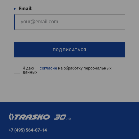
Email:
ПОДПИСАТЬСЯ
Я даю
согласие
на обработку персональных
данных
+7 (495) 564-87-14