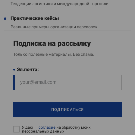
Тенденции логистики и международной торговли.
Практические кейсы
Реальные примеры организации перевозок.
Подписка на рассылку
Только полезные материалы. Без спама.
Эл.почта:
ПОДПИСАТЬСЯ
Я даю
согласие
на обработку моих
персональных данных