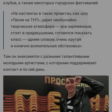
клубов, а также некоторых городских фестивалей.
«На кастингах в таких проектах, как шоу
«Песни на ТНТ», царит необычайно
творческая атмосфера — все заряженные,
стоят в предвкушении, готовятся показать
класс — одним словом, очень крутая
и конечно волнительная обстановка».
Там он знакомится с разными талантливыми
молодыми артистами, с которыми поддерживает
контакт и по сей день.