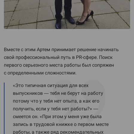
Вместе с этим Артем принимает решение начинать
свой профессиональный путь в PR-сфере. Поиск
первого серьезного места работы был сопряжен
с определенными сложностями.
«Это типичная ситуация для всех
выпускников — тебя не берут на работу
потому что у тебя нет опыта, а как его
получить, если у тебя нет работы?» —
смеется он. «При этом у меня уже была
запись в трудовой книжке о первом месте
работы, а также ряд рекомендательных