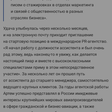
писем о стажировках в отделах маркетинга
и связей с общественностью в разных
отраслях бизнеса».
Удача улыбнулась через несколько месяцев,
и на электронную почту приходит приглашение
на стартовую позицию в международное PR-агентство.
«Я начал работу с должности ассистента и был очень
рад этому, ведь наконец-то я увижу, как делается
настоящий пиар и вместе с высококлассными
специалистами приму в этом непосредственное
участие». За несколько лет он прошел путь
от ассистента до старшего менеджера, самостоятельно
ведущего крупных клиентов. За годы агентской работы
Артем успешно представлял в России имиджевые
интересы крупнейших мировых авиапроизводителей
в сфере гражданской и бизнес-авиации, а также