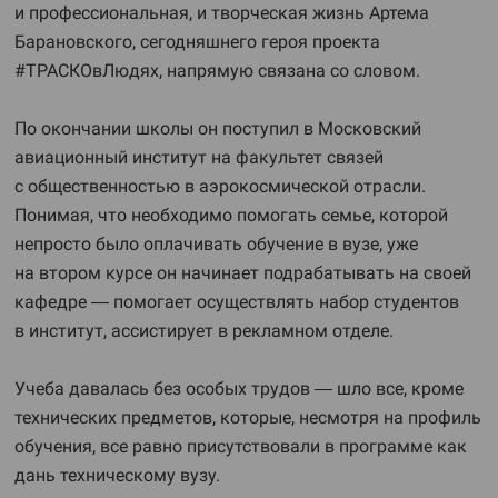
и профессиональная, и творческая жизнь Артема
Барановского, сегодняшнего героя проекта
#ТРАСКОвЛюдях, напрямую связана со словом.
По окончании школы он поступил в Московский
авиационный институт на факультет связей
с общественностью в аэрокосмической отрасли.
Понимая, что необходимо помогать семье, которой
непросто было оплачивать обучение в вузе, уже
на втором курсе он начинает подрабатывать на своей
кафедре — помогает осуществлять набор студентов
в институт, ассистирует в рекламном отделе.
Учеба давалась без особых трудов — шло все, кроме
технических предметов, которые, несмотря на профиль
обучения, все равно присутствовали в программе как
дань техническому вузу.