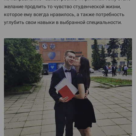
желание продлить то чувство студенческой жизни,
которое ему всегда нравилось, а также потребность
углубить свои навыки в выбранной специальности.