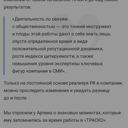
результатов.
«Деятельность по связям
с общественностью — это тонкий инструмент
и плоды этой работы дают о себе знать лишь
спустя определенное время в виде
положительной репутационной динамики,
росте индекса цитируемости, а также
повышения уровня экспертизы ключевых
фигур компании в СМИ».
Только на постоянной основе реализуя PR в компании,
можно проследить изменения и увидеть разницу
до и после.
Мы спросили у Артема о знаковых моментах, которые
ему запомнились за время работы в «ТРАСКО».