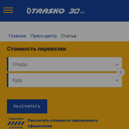
Главная
Пресс-центр
Статьи
Стоимость перевозки
РАССЧИТАТЬ
Рассчитать стоимость таможенного
оформления