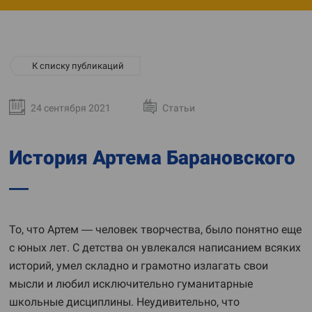
К списку публикаций
24 сентября 2021
Статьи
История Артема Барановского
То, что Артем — человек творчества, было понятно еще
с юных лет. С детства он увлекался написанием всяких
историй, умел складно и грамотно излагать свои
мысли и любил исключительно гуманитарные
школьные дисциплины. Неудивительно, что