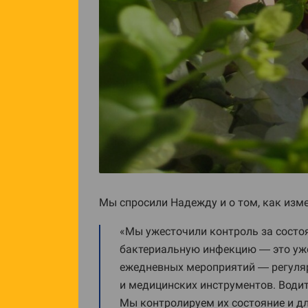
Мы спросили Надежду и о том, как изм
«Мы ужесточили контроль за состо
бактериальную инфекцию — это уже 
ежедневных мероприятий — регуляр
и медицинских инструментов. Води
Мы контролируем их состояние и д