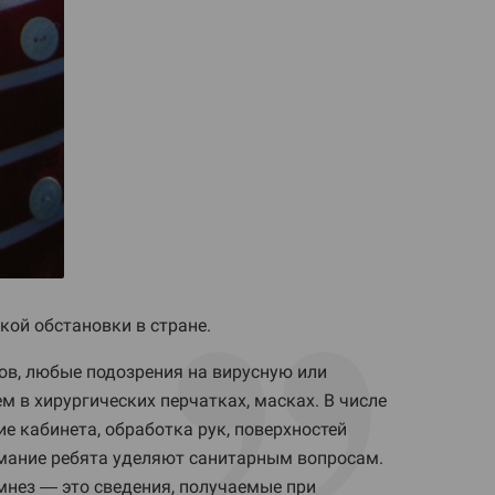
кой обстановки в стране.
ов, любые подозрения на вирусную или
 в хирургических перчатках, масках. В числе
 кабинета, обработка рук, поверхностей
имание ребята уделяют санитарным вопросам.
мнез — это сведения, получаемые при