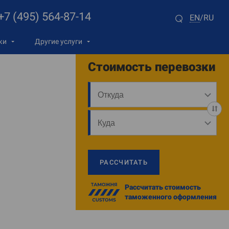
+7 (495) 564-87-14
EN
RU
/
ки
Другие услуги
Стоимость перевозки
РАССЧИТАТЬ
Рассчитать стоимость
таможенного оформления