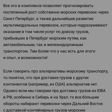
Все это в комплексе позволяет прогнозировать
постепенный рост собственно морских перевозок через
Санкт-Петербург
, а также дальнейшее развитие
мультимодальных перевозок, которые подразумевают
оказание в том числе услуг по довозу грузов,
прибывших в Петербург морским путем, как
автомобильным, так и железнодорожным
транспортом. Тем более что у нас есть для этого
и опыт, и возможности!
Если говорить про альтернативы морскому транспорту,
то понятно, что при доставке грузов с других
континентов (например, из США) альтернатив нет.
Однако если мы говорим про доставку грузов из ЮВА
в РФ, особенно в Сибирь и на Урал, то все бо́льшие
обороты набирают перевозки через Дальний Восток
с доставкой контейнерных грузов морским