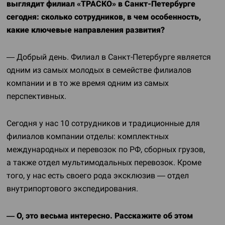
выглядит филиал «ТРАСКО» в
Санкт-Петербурге
сегодня: сколько сотрудников, в чем особенность,
какие ключевые направления развития?
— Добрый день. Филиал в
Санкт-Петербурге
является
одним из самых молодых в семействе филиалов
компании и в то же время одним из самых
перспективных.
Сегодня у нас 10 сотрудников и традиционные для
филиалов компании отделы: комплектных
международных и перевозок по РФ, сборных грузов,
а также отдел мультимодальных перевозок. Кроме
того, у нас есть своего рода эксклюзив — отдел
внутрипортового экспедирования.
— О, это весьма интересно. Расскажите об этом