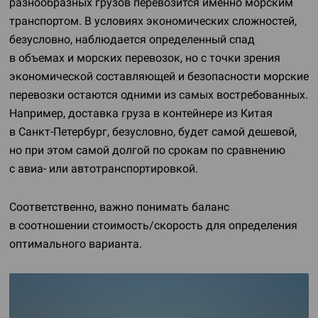
разнообразных грузов перевозится именно морским
транспортом. В условиях экономических сложностей,
безусловно, наблюдается определенный спад
в объемах и морских перевозок, но с точки зрения
экономической составляющей и безопасности морские
перевозки остаются одними из самых востребованных.
Например, доставка груза в контейнере из Китая
в
Санкт-Петербург
, безусловно, будет самой дешевой,
но при этом самой долгой по срокам по сравнению
с авиа- или автотранспортировкой.
Соответственно, важно понимать баланс
в соотношении стоимость/скорость для определения
оптимального варианта.