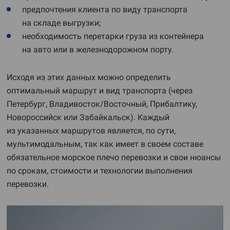
предпочтения клиента по виду транспорта
на складе выгрузки;
необходимость перетарки груза из контейнера
на авто или в железнодорожном порту.
Исходя из этих данных можно определить
оптимальный маршрут и вид транспорта (через
Петербург, Владивосток/Восточный, Прибалтику,
Новороссийск или Забайкальск). Каждый
из указанных маршрутов является, по сути,
мультимодальным, так как имеет в своем составе
обязательное морское плечо перевозки и свои нюансы
по срокам, стоимости и технологии выполнения
перевозки.