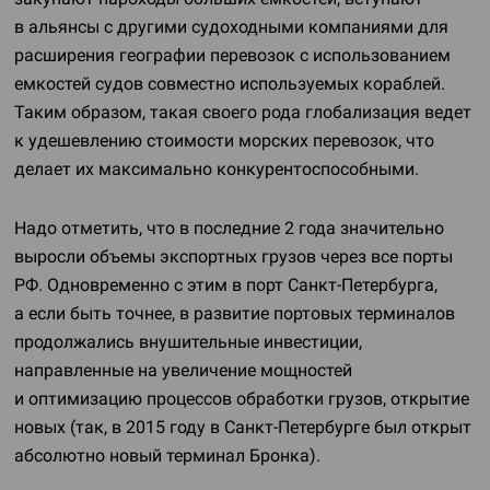
в альянсы с другими судоходными компаниями для
расширения географии перевозок с использованием
емкостей судов совместно используемых кораблей.
Таким образом, такая своего рода глобализация ведет
к удешевлению стоимости морских перевозок, что
делает их максимально конкурентоспособными.
Надо отметить, что в последние 2 года значительно
выросли объемы экспортных грузов через все порты
РФ. Одновременно с этим в порт
Санкт-Петербурга
,
а если быть точнее, в развитие портовых терминалов
продолжались внушительные инвестиции,
направленные на увеличение мощностей
и оптимизацию процессов обработки грузов, открытие
новых (так, в 2015 году в
Санкт-Петербурге
был открыт
абсолютно новый терминал Бронка).