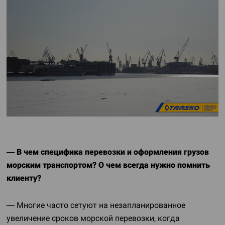
— В чем специфика перевозки и оформления грузов
морским транспортом? О чем всегда нужно помнить
клиенту?
— Многие часто сетуют на незапланированное
увеличение сроков морской перевозки, когда