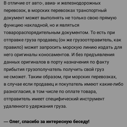
В отличие от авто-, авиа- и железнодорожных
перевозок, в морских перевозках транспортный
документ может выполнять не только свою прямую
функцию накладной, но и являться
товарораспорядительным документом. То есть при
отправке груза продавец (он же грузоотправитель, как
правило) может запросить морскую линию издать для
него оригиналы коносаментов. И без предъявления
данных оригиналов в порту назначения по факту
прибытия грузополучатель получить свой груз
не сможет. Таким образом, при морских перевозках,
в случае если продавец и покупатель имеют
какие-либо
разногласия, в том числе по оплате товара,
отправитель имеет специфический инструмент
удаленного удержания груза.
— Олег, спасибо за интересную беседу!