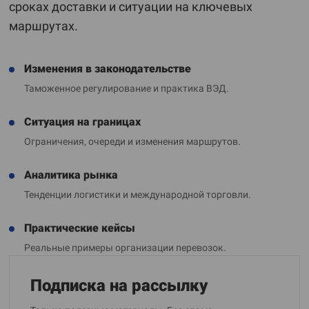
сроках доставки и ситуации на ключевых
маршрутах.
Изменения в законодательстве
Таможенное регулирование и практика ВЭД.
Ситуация на границах
Ограничения, очереди и изменения маршрутов.
Аналитика рынка
Тенденции логистики и международной торговли.
Практические кейсы
Реальные примеры организации перевозок.
Подписка на рассылку