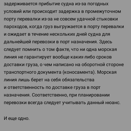
задерживается прибытие судна
из-за
погодных
условий или происходит задержка в промежуточном
порту перевалки
из-за
не совсем удачной стыковки
пароходов, когда груз выгружается в порту перевалки
и ожидает в течение нескольких дней судна для
дальнейшей перевозки в порт назначения. Здесь
следует помнить о том факте, что ни одна морская
линия не гарантирует вообще
каких-либо
сроков
доставки груза, о чем написано на оборотной стороне
транспортного документа (коносамента). Морская
линия лишь берет на себя обязательства
и ответственность по доставке груза в порт
назначения. Соответственно, при планировании
перевозки всегда следует учитывать данный нюанс.
И еще одно.