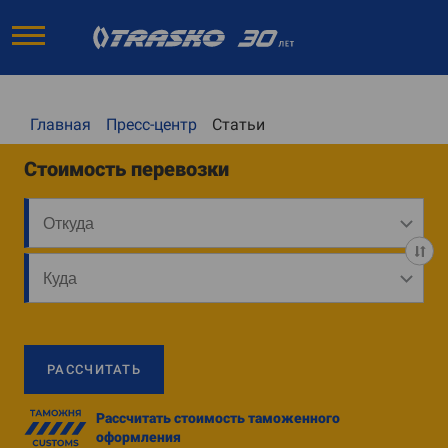
Главная
Пресс-центр
Статьи
Стоимость перевозки
РАССЧИТАТЬ
Рассчитать стоимость таможенного
оформления