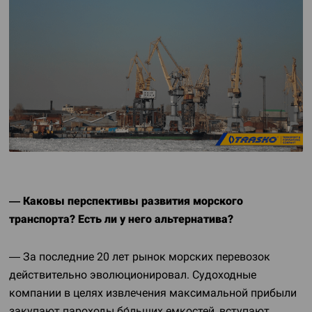
— Каковы перспективы развития морского
транспорта? Есть ли у него альтернатива?
— За последние 20 лет рынок морских перевозок
действительно эволюционировал. Судоходные
компании в целях извлечения максимальной прибыли
закупают пароходы бо́льших емкостей, вступают