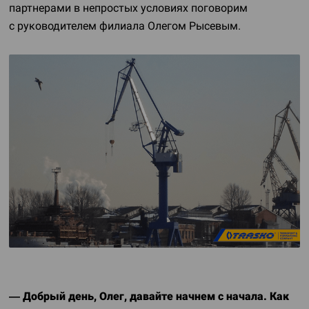
партнерами в непростых условиях поговорим
с руководителем филиала Олегом Рысевым.
— Добрый день, Олег, давайте начнем с начала. Как