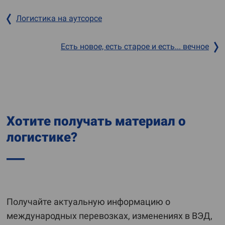
Логистика на аутсорсе
Есть новое, есть старое и есть... вечное
Хотите получать материал о
логистике?
Получайте актуальную информацию о
международных перевозках, изменениях в ВЭД,