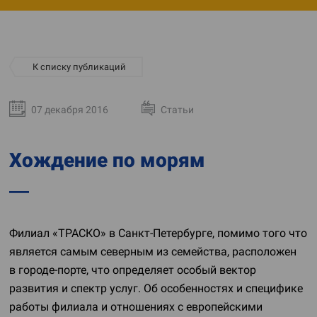
К списку публикаций
07 декабря 2016
Статьи
Хождение по морям
Филиал «ТРАСКО» в
Санкт-Петербурге
, помимо того что
является самым северным из семейства, расположен
в
городе-порте
, что определяет особый вектор
развития и спектр услуг. Об особенностях и специфике
работы филиала и отношениях с европейскими