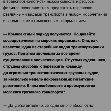
в
транспортно-логистическом
смысле, и ресурсы
филиала позволяют нам предлагать перевозки
различными видами транспорта в любом их сочетании
и в комплексе с таможенным оформлением.
— Комплексный подход получается. Но давайте
сосредоточимся на морских перевозках. Они, как
известно, один из старейших видов транспортировки
грузов. При этом эволюция за все время
существования впечатляющая. От утлых суденышек,
с трудом способных перевозить команду,
до огромных трансатлантических грузовых судов,
за несколько недель покрывающих гигантские
расстояния. В чем особенности и преимущества
морского грузового транспорта?
— Да, действительно, сегодня много абсолютно