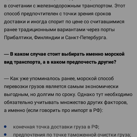
в сочетании с железнодорожным транспортом. Этот
способ предпочтителен с точки зрения сроков
доставки и иногда спорит по цене со считавшимися
ранее традиционными вариантами через порты
Прибалтики, Финляндии и
Санкт-Петербурга
.
— В каком случае стоит выбирать именно морской
вид транспорта, а в каком предпочесть другие?
— Как уже упоминалось ранее, морской способ
перевозки грузов является самым экономически
выгодным, но долгим по сроку. Однако тут необходимо
обязательно учитывать множество других факторов,
а именно (если говорить про импорт в РФ):
конечная точка доставки груза в РФ;
предпочтения по точке таможенной очистки груза;