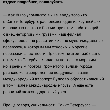
отделе подробнее, пожалуйста.
— Как было упомянуто выше, ввиду того что
в
Санкт-Петербурге
расположен один из крупнейших
и развитых портов в России, при этом работающий
с внешнеторговыми грузами, наш филиал
сфокусирован на развитии именно мультимодальных
перевозок, к которым мы относим и морские
перевозки в частности. При этом не стоит забывать
о том, что Петербург является не только морским,
но и речным портом. Кроме того, вблизи города
расположена современная воздушная гавань —
международный аэропорт Пулково, обрабатывающий
в том числе и международные грузы. А еще есть
развитый железнодорожный узел.
Проще говоря, уникальность
Санкт-Петербурга
—