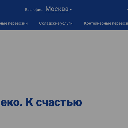
Москва
Ваш офис:
дные
перевозки
Складские услуги
Контейнерные перевоз
еко. К счастью