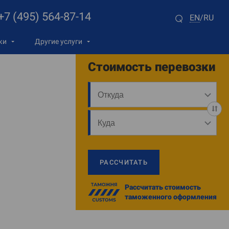
+7 (495) 564-87-14
EN
RU
/
ки
Другие услуги
Стоимость перевозки
РАССЧИТАТЬ
Рассчитать стоимость
таможенного оформления