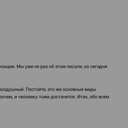
ации. Мы уже не раз об этом писали, но сегодня
воздушный. Постойте, это же основные виды
рочем, и человеку тоже достанется. Итак, обо всем