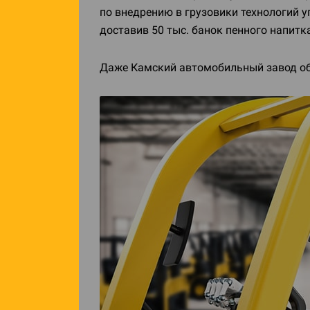
по внедрению в грузовики технологий 
доставив 50 тыс. банок пенного напитка
Даже Камский автомобильный завод объя