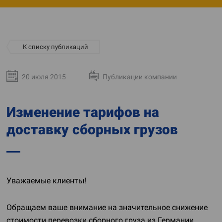
К списку публикаций
20 июля 2015
Публикации компании
Изменение тарифов на
доставку сборных грузов
Уважаемые клиенты!
Обращаем ваше внимание на значительное снижение
стоимости перевозки сборного груза из Германии