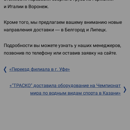
и Италии в Воронеж.
Кроме того, мы предлагаем вашему вниманию новые
направления доставки — в Белгород и Липецк.
Подробности вы можете узнать у наших менеджеров,
позвонив по телефону или оставив заявку на сайте.
«Переезд филиала в г. Уфе»
«"ТРАСКО" доставила оборудование на Чемпионат
мира по водным видам спорта в Казани»