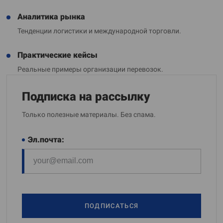
Аналитика рынка
Тенденции логистики и международной торговли.
Практические кейсы
Реальные примеры организации перевозок.
Подписка на рассылку
Только полезные материалы. Без спама.
Эл.почта:
ПОДПИСАТЬСЯ