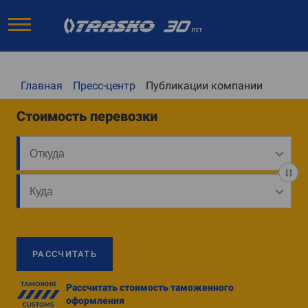
Главная
Пресс-центр
Публикации компании
Стоимость перевозки
РАССЧИТАТЬ
Рассчитать стоимость таможенного
оформления