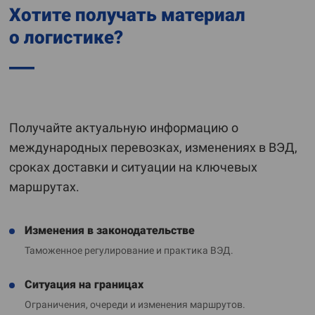
Хотите получать материал
о логистике?
Получайте актуальную информацию о
международных перевозках, изменениях в ВЭД,
сроках доставки и ситуации на ключевых
маршрутах.
Изменения в законодательстве
Таможенное регулирование и практика ВЭД.
Ситуация на границах
Ограничения, очереди и изменения маршрутов.