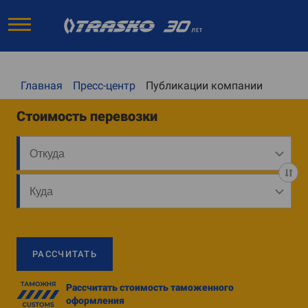
Главная
Пресс-центр
Публикации компании
Стоимость перевозки
РАССЧИТАТЬ
Рассчитать стоимость таможенного
оформления