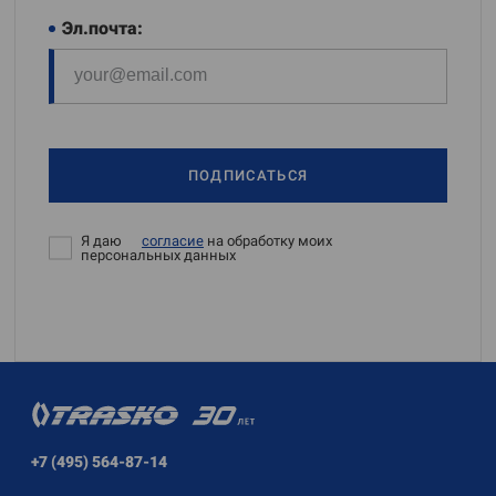
Эл.почта:
ПОДПИСАТЬСЯ
Я даю
согласие
на обработку моих
персональных данных
+7 (495) 564-87-14