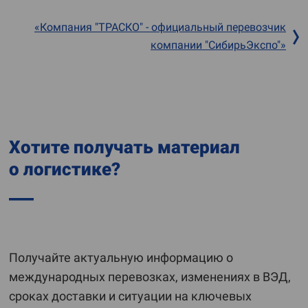
«Компания "ТРАСКО" - официальный перевозчик
компании "СибирьЭкспо"»
Хотите получать материал
о логистике?
Получайте актуальную информацию о
международных перевозках, изменениях в ВЭД,
сроках доставки и ситуации на ключевых