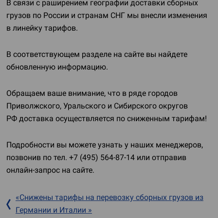
В связи с раширением географии доставки сборных
грузов по России и странам СНГ мы внесли изменения
в линейку тарифов.
В соответствующем разделе на сайте вы найдете
обновленную информацию.
Обращаем ваше внимание, что в ряде городов
Приволжского, Уральского и Сибирского округов
РФ доставка осуществляется по сниженным тарифам!
Подробности вы можете узнать у наших менеджеров,
позвонив по тел.
+7 (495) 564-87-14
или отправив
онлайн-запрос
на сайте.
«Снижены тарифы на перевозку сборных грузов из
Германии и Италии »