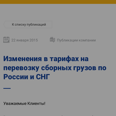
К списку публикаций
22 января 2015
Публикации компании
Изменения в тарифах на
перевозку сборных грузов по
России и СНГ
Уважаемые Клиенты!