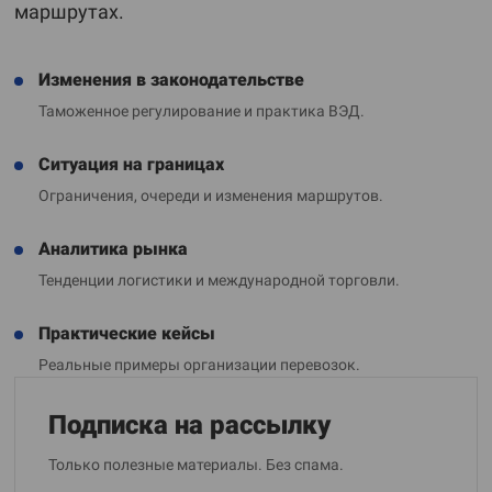
маршрутах.
Изменения в законодательстве
Таможенное регулирование и практика ВЭД.
Ситуация на границах
Ограничения, очереди и изменения маршрутов.
Аналитика рынка
Тенденции логистики и международной торговли.
Практические кейсы
Реальные примеры организации перевозок.
Подписка на рассылку
Только полезные материалы. Без спама.