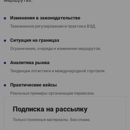
Изменения в законодательстве
Таможенное регулирование и практика ВЭД.
Ситуация на границах
Ограничения, очереди и изменения маршрутов.
Аналитика рынка
Тенденции логистики и международной торговли.
Практические кейсы
Реальные примеры организации перевозок.
Подписка на рассылку
Только полезные материалы. Без спама.