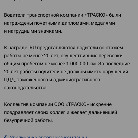
Водители транспортной компании «ТРАСКО» были
награждены почетными дипломами, медалями
и нагрудными значками.
К награде IRU представляются водители со стажем
работы не менее 20 лет, осуществившие перевозки
общим пробегом не менее 1 000 000 км. За последние
20 лет работы водители не должны иметь нарушений
ПДД, таможенного и административного
законодательства.
Коллектив компании
ООО «ТРАСКО»
искренне
поздравляет своих коллег и желает дальнейшей
безупречной работы.
Увеличение автопарка компании