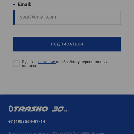
Email:
ПОДПИСАТЬСЯ
Я даю
согласие
на обработку персональных
данных
+7 (495) 564-87-14
Транспортная компания
ООО «ТРАСКО»
143420, Россия,