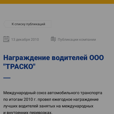
К списку публикаций
13 декабря 2010
Публикации компании
Награждение водителей ООО
"ТРАСКО"
Международный союз автомобильного транспорта
по итогам 2010 г. провел ежегодное награждение
лучших водителей занятых на международных
и внутренних перевозках.