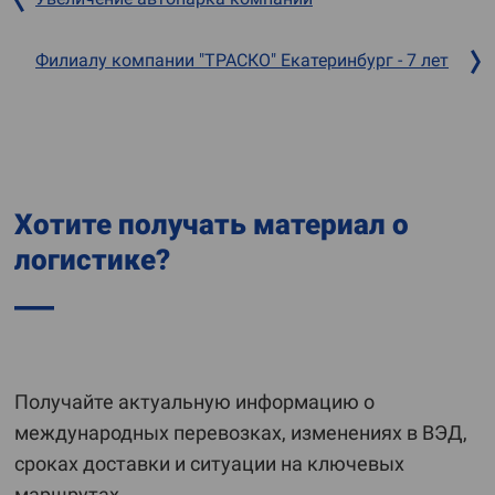
Филиалу компании "ТРАСКО" Екатеринбург - 7 лет
Хотите получать материал о
логистике?
Получайте актуальную информацию о
международных перевозках, изменениях в ВЭД,
сроках доставки и ситуации на ключевых
маршрутах.