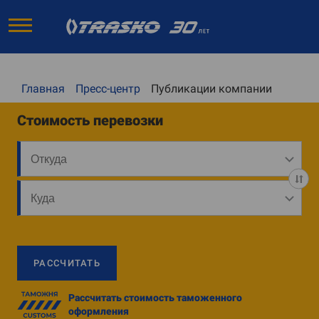
Главная
Пресс-центр
Публикации компании
Стоимость перевозки
РАССЧИТАТЬ
Рассчитать стоимость таможенного
оформления