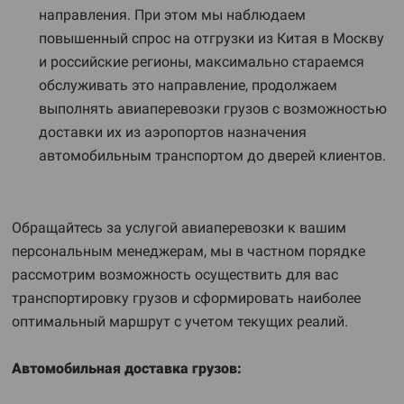
направления. При этом мы наблюдаем
повышенный спрос на отгрузки из Китая в Москву
и российские регионы, максимально стараемся
обслуживать это направление, продолжаем
выполнять авиаперевозки грузов с возможностью
доставки их из аэропортов назначения
автомобильным транспортом до дверей клиентов.
Обращайтесь за услугой авиаперевозки к вашим
персональным менеджерам, мы в частном порядке
рассмотрим возможность осуществить для вас
транспортировку грузов и сформировать наиболее
оптимальный маршрут с учетом текущих реалий.
Автомобильная доставка грузов: