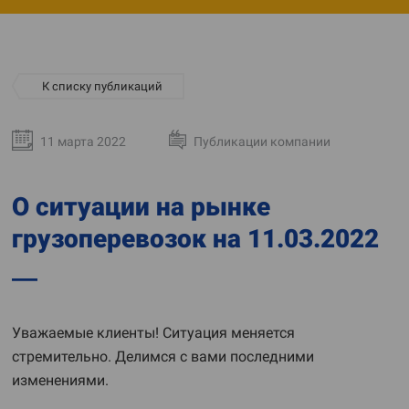
К списку публикаций
11 марта 2022
Публикации компании
О ситуации на рынке
грузоперевозок на 11.03.2022
Уважаемые клиенты! Ситуация меняется
стремительно. Делимся с вами последними
изменениями.