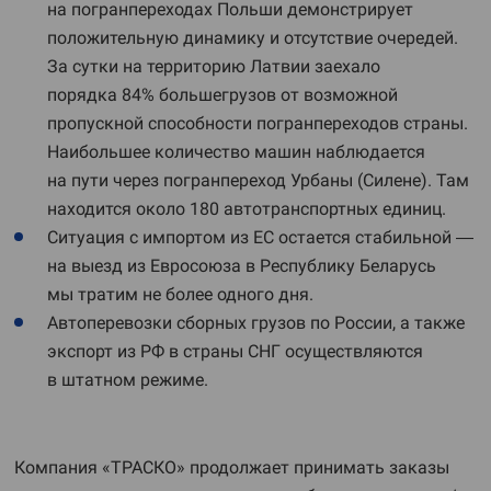
на погранпереходах Польши демонстрирует
положительную динамику и отсутствие очередей.
За сутки на территорию Латвии заехало
порядка 84% большегрузов от возможной
пропускной способности погранпереходов страны.
Наибольшее количество машин наблюдается
на пути через погранпереход Урбаны (Силене). Там
находится около 180 автотранспортных единиц.
Ситуация с импортом из ЕС остается стабильной —
на выезд из Евросоюза в Республику Беларусь
мы тратим не более одного дня.
Автоперевозки сборных грузов по России, а также
экспорт из РФ в страны СНГ осуществляются
в штатном режиме.
Компания «ТРАСКО» продолжает принимать заказы