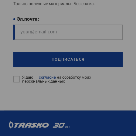
Только полезные материалы. Без спама.
Эл.почта:
ПОДПИСАТЬСЯ
Я даю
согласие
на обработку моих
персональных данных