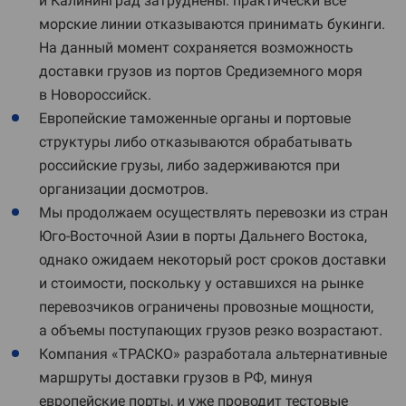
и Калининград затруднены: практически все
морские линии отказываются принимать букинги.
На данный момент сохраняется возможность
доставки грузов из портов Средиземного моря
в Новороссийск.
Европейские таможенные органы и портовые
структуры либо отказываются обрабатывать
российские грузы, либо задерживаются при
организации досмотров.
Мы продолжаем осуществлять перевозки из стран
Юго-Восточной Азии в порты Дальнего Востока,
однако ожидаем некоторый рост сроков доставки
и стоимости, поскольку у оставшихся на рынке
перевозчиков ограничены провозные мощности,
а объемы поступающих грузов резко возрастают.
Компания «ТРАСКО» разработала альтернативные
маршруты доставки грузов в РФ, минуя
европейские порты, и уже проводит тестовые