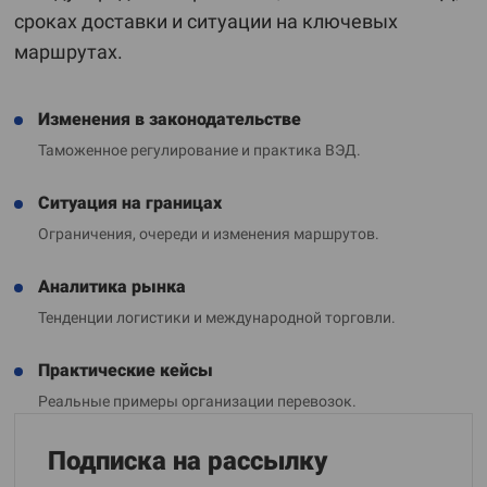
сроках доставки и ситуации на ключевых
маршрутах.
Изменения в законодательстве
Таможенное регулирование и практика ВЭД.
Ситуация на границах
Ограничения, очереди и изменения маршрутов.
Аналитика рынка
Тенденции логистики и международной торговли.
Практические кейсы
Реальные примеры организации перевозок.
Подписка на рассылку