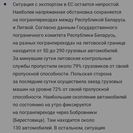
Ситуация с экспортом в ЕС остается непростой.
Наиболее напряженная обстановка сохраняется
на погранпереходах между Республикой Беларусь
и Литвой. Согласно данным Государственного
пограничного комитета Республики Беларусь,
на разных погранпереходах на литовской границе
находится от 50 до 290 грузовых автомобилей.
За минувшие сутки литовские контрольные
службы пропустили около 79% грузовиков от своей
пропускной способности. Польская сторона
за последние сутки осуществила заезд грузовых
машин на уровне 72% от своей пропускной
способности. Наибольшее скопление автомобилей
по состоянию на утро фиксируется
на погранпереходе через Бобровники
(Берестовица). Там находится около
130 автомобилей. В остальном, ситуация