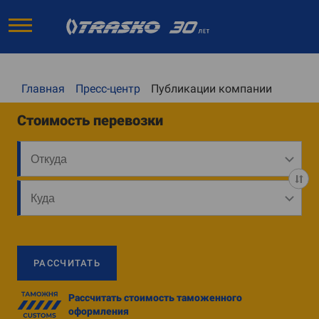
Главная
Пресс-центр
Публикации компании
Стоимость перевозки
РАССЧИТАТЬ
Рассчитать стоимость таможенного
оформления