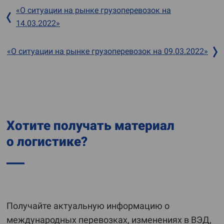
«О ситуации на рынке грузоперевозок на
14.03.2022»
«О ситуации на рынке грузоперевозок на 09.03.2022»
Хотите получать материал
о логистике?
Получайте актуальную информацию о
международных перевозках, изменениях в ВЭД,