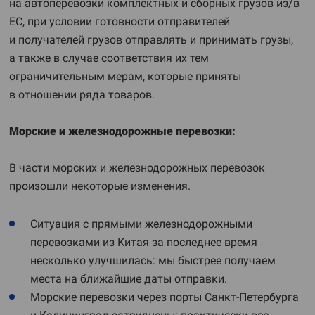
на автоперевозки комплектных и сборных грузов из/в
ЕС, при условии готовности отправителей
и получателей грузов отправлять и принимать грузы,
а также в случае соответствия их тем
ограничительным мерам, которые приняты
в отношении ряда товаров.
Морские и железнодорожные перевозки:
В части морских и железнодорожных перевозок
произошли некоторые изменения.
Ситуация с прямыми железнодорожными
перевозками из Китая за последнее время
несколько улучшилась: мы быстрее получаем
места на ближайшие даты отправки.
Морские перевозки через порты Санкт-Петербурга