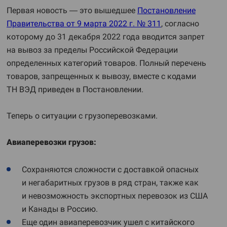
Первая новость — это вышедшее
Постановление
Правительства от 9 марта 2022 г. № 311
, согласно
которому до 31 декабря 2022 года вводится запрет
на вывоз за пределы Российской Федерации
определенных категорий товаров. Полный перечень
товаров, запрещенных к вывозу, вместе с кодами
ТН ВЭД приведен в Постановлении.
Теперь о ситуации с грузоперевозками.
Авиаперевозки грузов:
Сохраняются сложности с доставкой опасных
и негабаритных грузов в ряд стран, также как
и невозможность экспортных перевозок из США
и Канады в Россию.
Еще один авиаперевозчик ушел с китайского