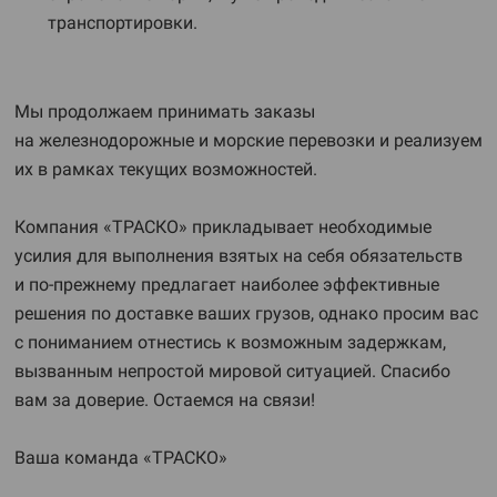
транспортировки.
Мы продолжаем принимать заказы
на железнодорожные и морские перевозки и реализуем
их в рамках текущих возможностей.
Компания «ТРАСКО» прикладывает необходимые
усилия для выполнения взятых на себя обязательств
и по-прежнему предлагает наиболее эффективные
решения по доставке ваших грузов, однако просим вас
с пониманием отнестись к возможным задержкам,
вызванным непростой мировой ситуацией. Спасибо
вам за доверие. Остаемся на связи!
Ваша команда «ТРАСКО»