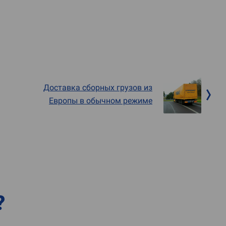
Доставка сборных грузов из
Европы в обычном режиме
?