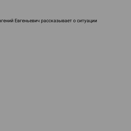
гений Евгеньевич рассказывает о ситуации