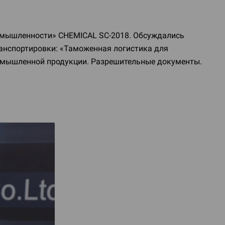
ромышленности» CHEMICAL
SC-2018
. Обсуждались
анспортировки: «Таможенная логистика для
ромышленной продукции. Разрешительные документы.