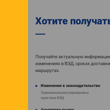
Хотите получат
Получайте актуальную информацию
изменениях в ВЭД, сроках доставк
маршрутах.
Изменения в законодательстве
Таможенное регулирование и
практика ВЭД.
Аналитика рынка