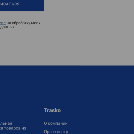
ИСАТЬСЯ
сие
на обработку моих
 данных
Trasko
льная
О компании
а товаров из
Пресс-центр