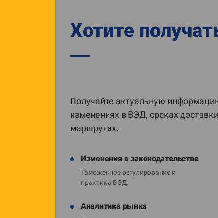
Хотите получат
Получайте актуальную информацию
изменениях в ВЭД, сроках доставк
маршрутах.
Изменения в законодательстве
Таможенное регулирование и
практика ВЭД.
Аналитика рынка