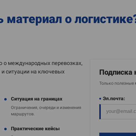
ь материал о логистике
 о международных перевозках,
Подписка 
и и ситуации на ключевых
Только полезные 
Эл.почта:
Ситуация на границах
Ограничения, очереди и изменения
маршрутов.
Практические кейсы