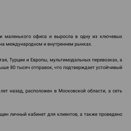
 и маленького офиса и выросла в одну из ключевых
 на международном и внутреннем рынках.
ая, Турции и Европы, мультимодальных перевозках, а
выше 80 тысяч отправок, что подтверждает устойчивый
лет назад, расположен в Московской области, а сеть
ущен личный кабинет для клиентов, а также проведено