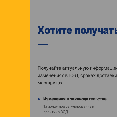
Хотите получат
Получайте актуальную информацию
изменениях в ВЭД, сроках доставк
маршрутах.
Изменения в законодательстве
Таможенное регулирование и
практика ВЭД.