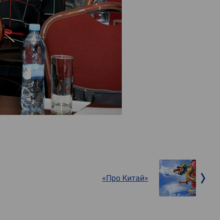
«Про Китай»