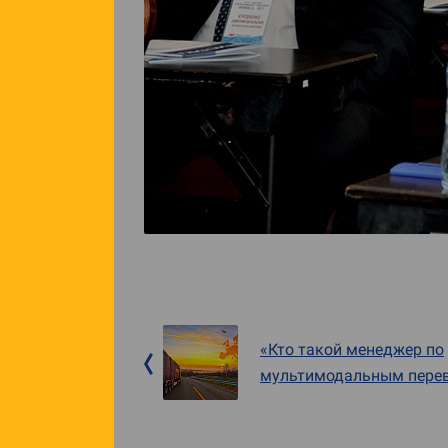
«Кто такой менеджер по
мультимодальным пере