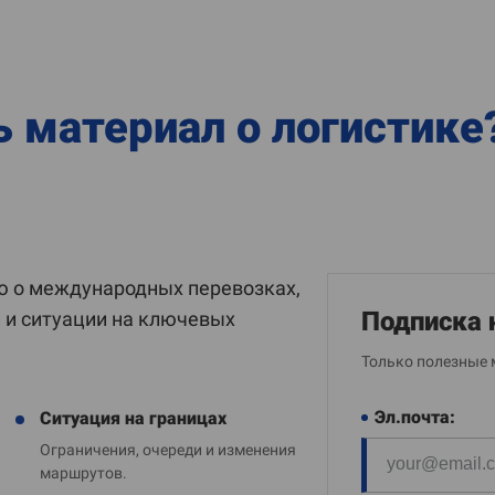
ь материал о логистике
 о международных перевозках,
Подписка 
и и ситуации на ключевых
Только полезные 
Эл.почта:
Ситуация на границах
Ограничения, очереди и изменения
маршрутов.