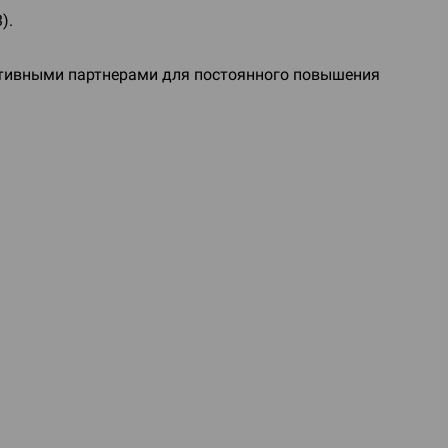
).
ективными партнерами для постоянного повышения