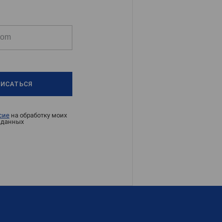
ИСАТЬСЯ
сие
на обработку моих
 данных