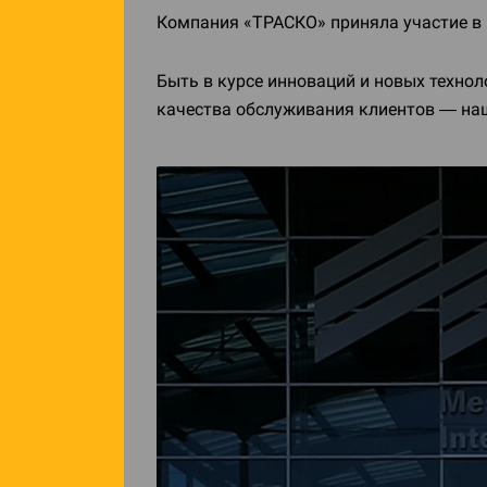
Компания «ТРАСКО» приняла участие в
Быть в курсе инноваций и новых техно
качества обслуживания клиентов — наша