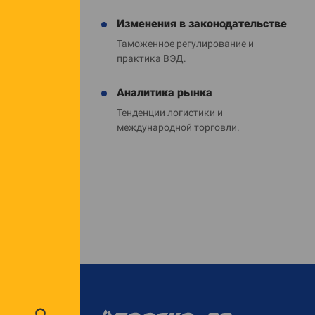
Изменения в законодательстве
Таможенное регулирование и
практика ВЭД.
Аналитика рынка
Тенденции логистики и
международной торговли.