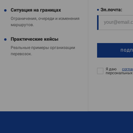
Эл.почта:
Ситуация на границах
Ограничения, очереди и изменения
маршрутов.
Практические кейсы
Реальные примеры организации
ПОДП
перевозок.
Я даю
согла
персональных