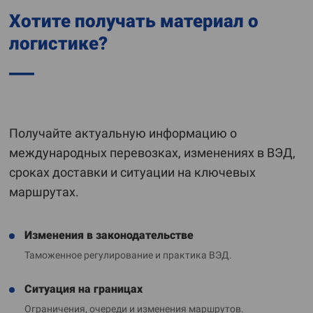
Хотите получать материал о
логистике?
Получайте актуальную информацию о
международных перевозках, изменениях в ВЭД,
сроках доставки и ситуации на ключевых
маршрутах.
Изменения в законодательстве
Таможенное регулирование и практика ВЭД.
Ситуация на границах
Ограничения, очереди и изменения маршрутов.