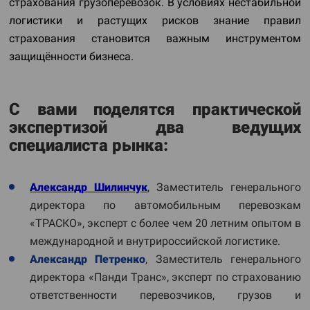
страхования грузоперевозок. В условиях нестабильной
логистики и растущих рисков знание правил
страхования становится важным инструментом
защищённости бизнеса.
С вами поделятся практической
экспертизой два ведущих
специалиста рынка:
Александр Шилинчук
, Заместитель генерального
директора по автомобильным перевозкам
«ТРАСКО», эксперт с более чем 20 летним опытом в
международной и внутрироссийской логистике.
Александр Петренко
, Заместитель генерального
директора «Панди Транс», эксперт по страхованию
ответственности перевозчиков, грузов и