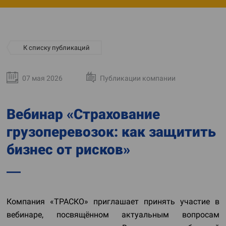
К списку публикаций
07 мая 2026
Публикации компании
Вебинар «Страхование
грузоперевозок: как защитить
бизнес от рисков»
Компания «ТРАСКО» приглашает принять участие в
вебинаре, посвящённом актуальным вопросам