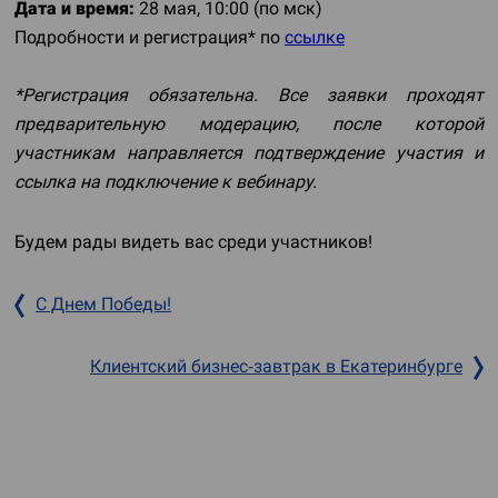
Дата и время:
28 мая, 10:00 (по мск)
Подробности и регистрация* по
ссылке
*Регистрация обязательна. Все заявки проходят
предварительную модерацию, после которой
участникам направляется подтверждение участия и
ссылка на подключение к вебинару.
Будем рады видеть вас среди участников!
С Днем Победы!
Клиентский бизнес‐завтрак в Екатеринбурге