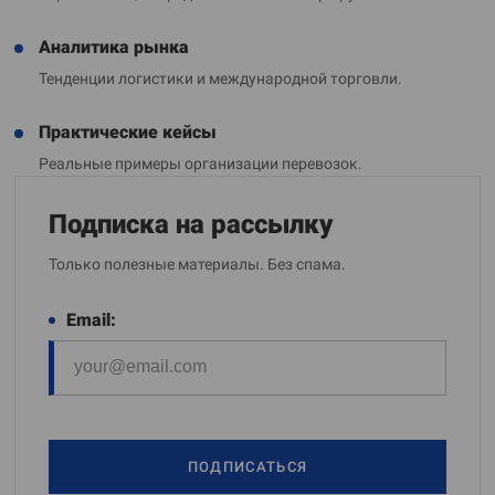
Аналитика рынка
Тенденции логистики и международной торговли.
Практические кейсы
Реальные примеры организации перевозок.
Подписка на рассылку
Только полезные материалы. Без спама.
Email:
ПОДПИСАТЬСЯ