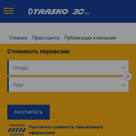
Главная
Пресс-центр
Публикации компании
Стоимость перевозки
РАССЧИТАТЬ
Рассчитать стоимость таможенного
оформления