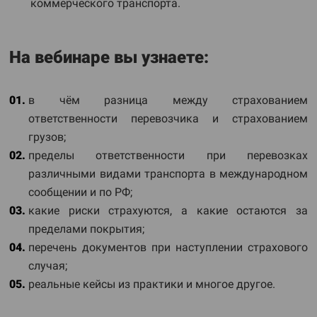
коммерческого транспорта.
На вебинаре вы узнаете:
в чём разница между страхованием
ответственности перевозчика и страхованием
грузов;
пределы ответственности при перевозках
различными видами транспорта в международном
сообщении и по РФ;
какие риски страхуются, а какие остаются за
пределами покрытия;
перечень документов при наступлении страхового
случая;
реальные кейсы из практики и многое другое.