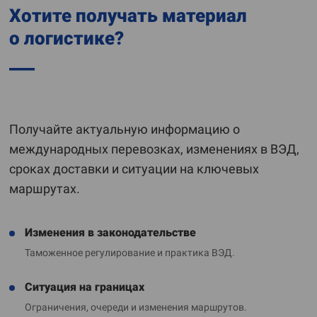
Хотите получать материал
о логистике?
Получайте актуальную информацию о
международных перевозках, изменениях в ВЭД,
сроках доставки и ситуации на ключевых
маршрутах.
Изменения в законодательстве
Таможенное регулирование и практика ВЭД.
Ситуация на границах
Ограничения, очереди и изменения маршрутов.