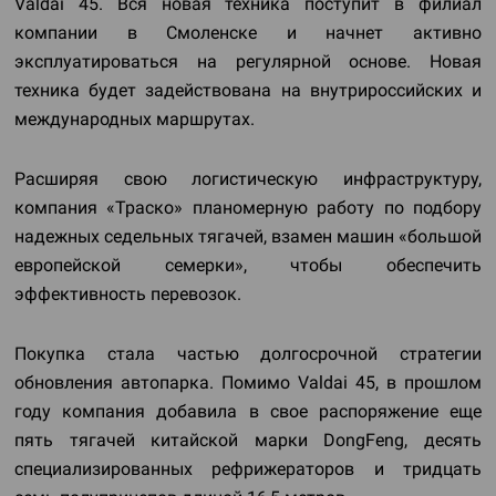
Valdai 45. Вся новая техника поступит в филиал
компании в Смоленске и начнет активно
эксплуатироваться на регулярной основе. Новая
техника будет задействована на внутрироссийских и
международных маршрутах.
Расширяя свою логистическую инфраструктуру,
компания «Траско» планомерную работу по подбору
надежных седельных тягачей, взамен машин «большой
европейской семерки», чтобы обеспечить
эффективность перевозок.
Покупка стала частью долгосрочной стратегии
обновления автопарка. Помимо Valdai 45, в прошлом
году компания добавила в свое распоряжение еще
пять тягачей китайской марки DongFeng, десять
специализированных рефрижераторов и тридцать