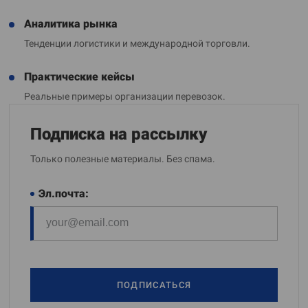
Аналитика рынка
Тенденции логистики и международной торговли.
Практические кейсы
Реальные примеры организации перевозок.
Подписка на рассылку
Только полезные материалы. Без спама.
Эл.почта:
ПОДПИСАТЬСЯ