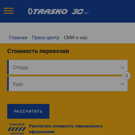
Главная
Пресс-центр
СМИ о нас
Стоимость перевозки
РАССЧИТАТЬ
Рассчитать стоимость таможенного
оформления