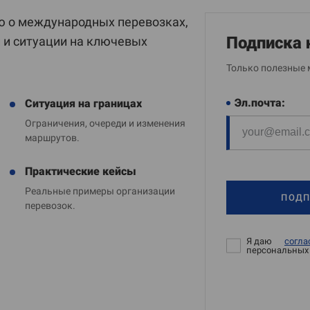
 о международных перевозках,
Подписка 
и и ситуации на ключевых
Только полезные 
Эл.почта:
Ситуация на границах
Ограничения, очереди и изменения
маршрутов.
Практические кейсы
Реальные примеры организации
ПОДП
перевозок.
Я даю
согла
персональных