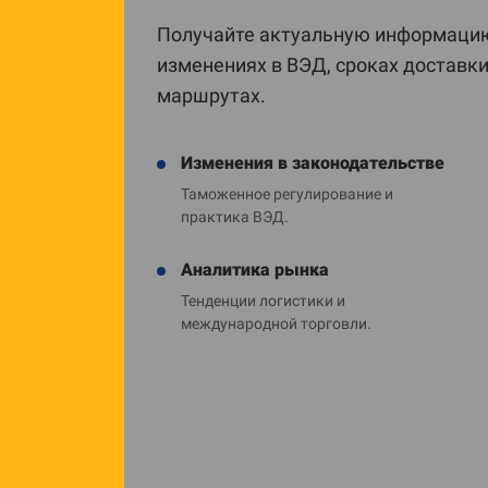
Получайте актуальную информацию
изменениях в ВЭД, сроках доставк
маршрутах.
Изменения в законодательстве
Таможенное регулирование и
практика ВЭД.
Аналитика рынка
Тенденции логистики и
международной торговли.