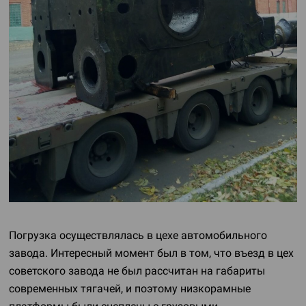
Погрузка осуществлялась в цехе автомобильного
завода. Интересный момент был в том, что въезд в цех
советского завода не был рассчитан на габариты
современных тягачей, и поэтому низкорамные