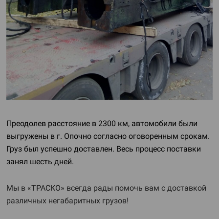
Преодолев расстояние в 2300 км, автомобили были
выгружены в г. Опочно согласно оговоренным срокам.
Груз был успешно доставлен. Весь процесс поставки
занял шесть дней.
Мы в «ТРАСКО» всегда рады помочь вам с доставкой
различных негабаритных грузов!