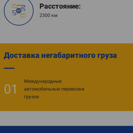
Расстояние:
2300 км
Доставка негабаритного груза
Международные
01
автомобильные перевозки
грузов