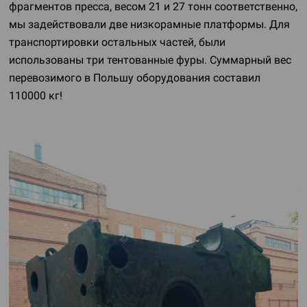
фрагментов пресса, весом 21 и 27 тонн соответственно,
мы задействовали две низкорамные платформы. Для
транспортировки остальных частей, были
использованы три тентованные фуры. Суммарный вес
перевозимого в Польшу оборудования составил
110000 кг!