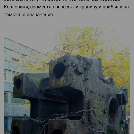
Козловичи, совместно пересекли границу и прибыли на
таможню назначения.