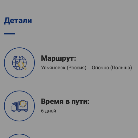
Детали
Маршрут:
Ульяновск (Россия) – Опочно (Польша)
Время в пути:
6 дней