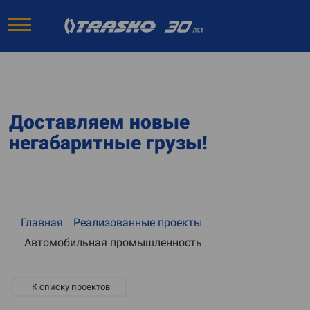
Доставляем новые
негабаритные грузы!
Главная
Реализованные проекты
Автомобильная промышленность
К списку проектов