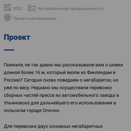
2020
Автомобильная промышленность
Проектные перевозки
Проект
Помните, не так давно мы рассказывали вам о шнеке
длиной более 16 м, который везли из Финляндии в
Россию? Сегодня снова поведаем о негабаритах, но
уже по весу. Недавно мы осуществили перевозку
сборных частей пресса из автомобильного завода в
Ульяновске для дальнейшего его использования в
польском городе Опочно.
Для перевозки двух основных негабаритных