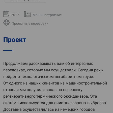
2017
Машиностроение
Проектные перевозки
Проект
Продолжаем рассказывать вам об интересных
перевозках, которые мы осуществили. Сегодня речь
пойдет о технологическом негабаритном грузе.
От одного из наших клиентов из машиностроительной
отрасли мы получили заказ на перевозку
регенеративного термического оксидайзера. Эта
система используется для очистки газовых выбросов.
Доставка осуществлялась из немецких городов