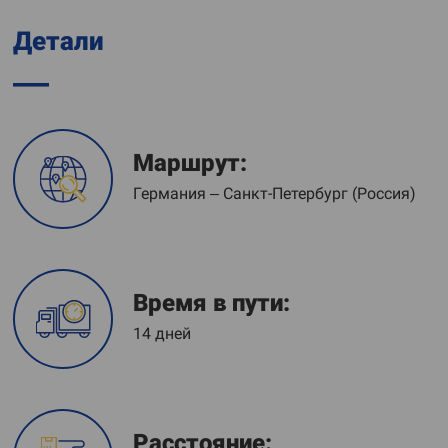
Детали
Маршрут:
Германия – Санкт-Петербург (Россия)
Время в пути:
14 дней
Расстояние: