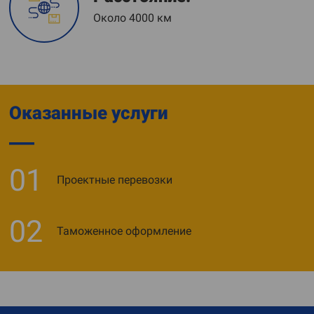
Около 4000 км
Оказанные услуги
01
Проектные перевозки
02
Таможенное оформление