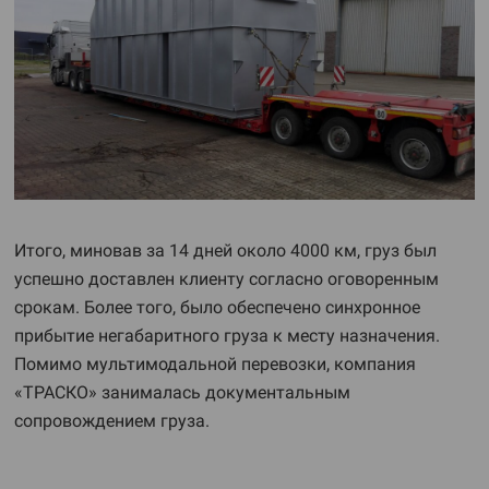
Итого, миновав за 14 дней около 4000 км, груз был
успешно доставлен клиенту согласно оговоренным
срокам. Более того, было обеспечено синхронное
прибытие негабаритного груза к месту назначения.
Помимо мультимодальной перевозки, компания
«ТРАСКО» занималась документальным
сопровождением груза.