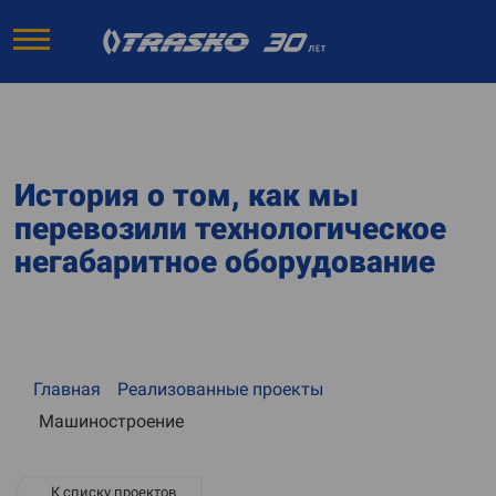
История о том, как мы
перевозили технологическое
негабаритное оборудование
Главная
Реализованные проекты
Машиностроение
К списку проектов