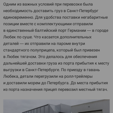
Одним из важных условий при перевозке была
необходимость доставить груз в Санкт-Петербург
единовременно. Для удобства поставки негабаритные
позиции вместе с комплектующими отправили
в единственный балтийский порт Германии — в городе
Любек по суше. Что касается дополнительных
деталей — их отправили на пароме внутри
стандартного полуприцепа, который был привезен
в Любек тягачом. Это делалось для обеспечения
дальнейшей доставки груза из порта прибытия к месту
выгрузки в Санкт-Петербурге. По приезду в гавань
Любека, детали перегрузили на ролл-трейлеры
и доставили морем до Петербурга. До места прибытия
из порта назначения прицеп перевозил местный тягач.