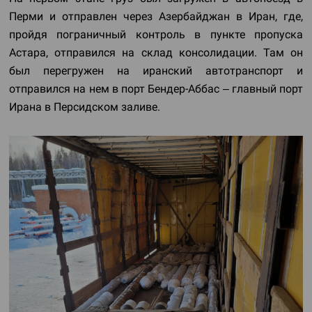
Перми и отправлен через Азербайджан в Иран, где,
пройдя пограничный контроль в пункте пропуска
Астара, отправился на склад консолидации. Там он
был перегружен на иранский автотранспорт и
отправился на нем в порт Бендер-Аббас – главный порт
Ирана в Персидском заливе.