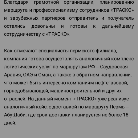
Благодаря грамотной организации, планированию
маршрута и профессионализму сотрудников «ТРАСКО»
и зарубежных партнеров отправитель и получатель
остались довольны и готовы к дальнейшему
сотрудничеству с «ТРАСКО».
Как отмечают специалисты пермского филиала,
компания готова осуществлять аналогичный комплекс
логистических услуг по маршрутам РФ – Саудовская
Аравия, ОАЭ и Оман, а также в обратном направлении,
что может быть интересно компаниям нефтегазовой,
горнодобывающей, машиностроительной и других
отраслей. На данный момент «ТРАСКО» уже реализует
аналогичный кейс, с доставкой по маршруту Пермь –
Абу-Даби, где срок доставки планируется не более 18
дней.