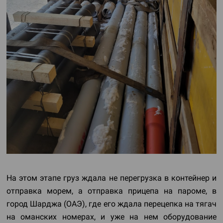
На этом этапе груз ждала не перегрузка в контейнер и
отправка морем, а отправка прицепа на пароме, в
город Шарджа (ОАЭ), где его ждала перецепка на тягач
на оманских номерах, и уже на нем оборудование