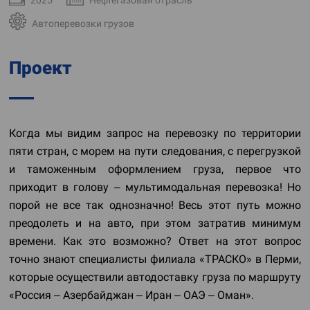
Автоперевозки грузов
Проект
Когда мы видим запрос на перевозку по территории
пяти стран, с морем на пути следования, с перегрузкой
и таможенным оформлением груза, первое что
приходит в голову – мультимодальная перевозка! Но
порой не все так однозначно! Весь этот путь можно
преодолеть и на авто, при этом затратив минимум
времени. Как это возможно? Ответ на этот вопрос
точно знают специалисты филиала «ТРАСКО» в Перми,
которые осуществили автодоставку груза по маршруту
«Россия – Азербайджан – Иран – ОАЭ – Оман».