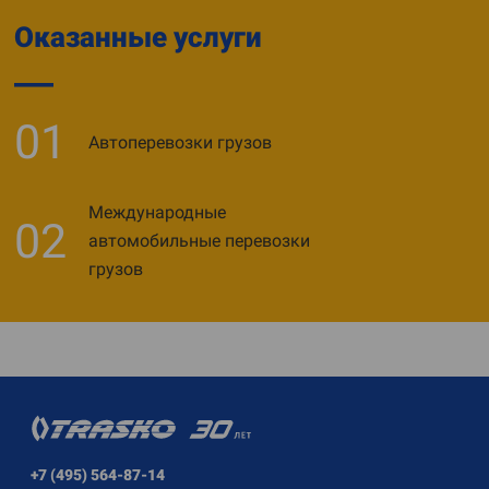
Оказанные услуги
01
Автоперевозки грузов
Международные
02
автомобильные перевозки
грузов
+7 (495) 564-87-14