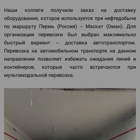
Наши коллеги получили заказ на доставку
оборудования, которое используется при нефтедобыче
по маршруту Пермь (Россия) – Маскат (Оман). Для
организации перевозки был выбран максимально
быстрый вариант – доставка автотранспортом.
Перевозка на автомобильном транспорте на данном
направлении позволяет избежать ожидания линий и
контейнеров, которые часто встречаются при
мультимодальной перевозке.