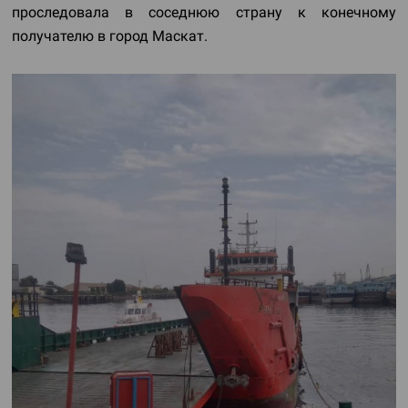
проследовала в соседнюю страну к конечному
получателю в город Маскат.