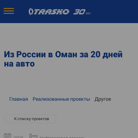
Из России в Оман за 20 дней
на авто
Главная
Реализованные проекты
Другое
К списку проектов
2025
Нефтегазовая отрасль