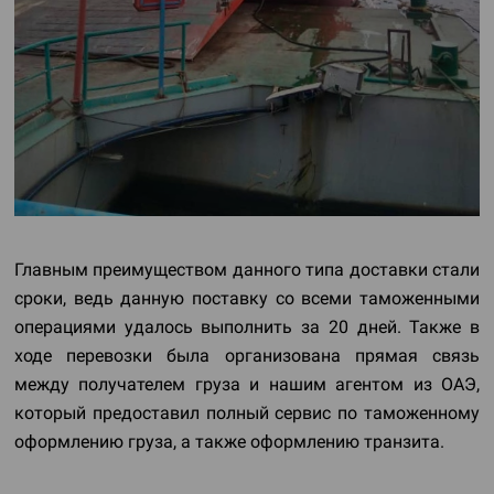
Главным преимуществом данного типа доставки стали
сроки, ведь данную поставку со всеми таможенными
операциями удалось выполнить за 20 дней. Также в
ходе перевозки была организована прямая связь
между получателем груза и нашим агентом из ОАЭ,
который предоставил полный сервис по таможенному
оформлению груза, а также оформлению транзита.