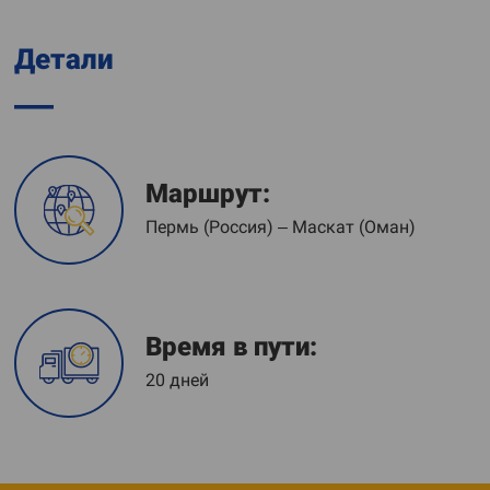
Детали
Маршрут:
Пермь (Россия) – Маскат (Оман)
Время в пути:
20 дней