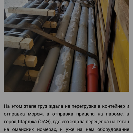
На этом этапе груз ждала не перегрузка в контейнер и
отправка морем, а отправка прицепа на пароме, в
город Шарджа (ОАЭ), где его ждала перецепка на тягач
на оманских номерах, и уже на нем оборудование