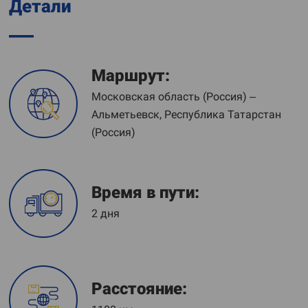
Детали
Маршрут:
Московская область (Россия) –
Альметьевск, Республика Татарстан
(Россия)
Время в пути:
2 дня
Расстояние: