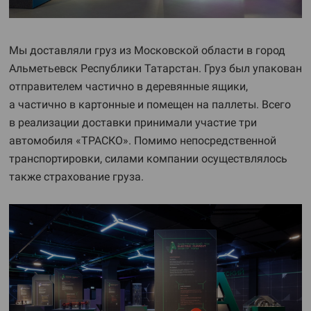
Мы доставляли груз из Московской области в город
Альметьевск Республики Татарстан. Груз был упакован
отправителем частично в деревянные ящики,
а частично в картонные и помещен на паллеты. Всего
в реализации доставки принимали участие три
автомобиля «ТРАСКО». Помимо непосредственной
транспортировки, силами компании осуществлялось
также страхование груза.