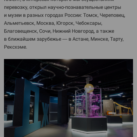
перевозку, открыл научно-познавательные центры
и музеи в разных городах России: Томск, Череповец,
Альметьевск, Москва, Югорск, Чебоксары,
Благовещенск, Сочи, Нижний Новгород, а также
в ближайшем зарубежье — в Астане, Минске, Тарту,
Рексхэме.