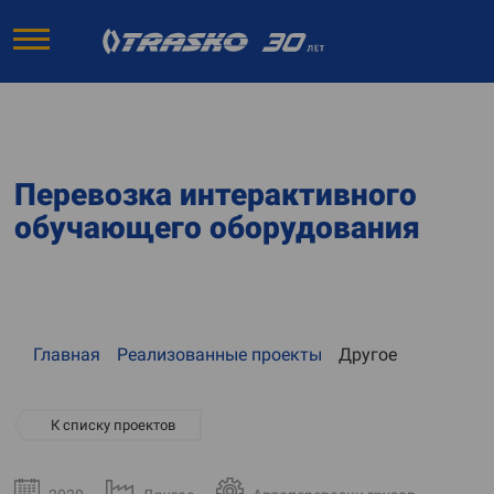
Перевозка интерактивного
обучающего оборудования
Главная
Реализованные проекты
Другое
К списку проектов