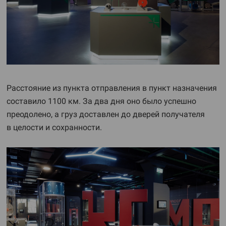
Расстояние из пункта отправления в пункт назначения
составило 1100 км. За два дня оно было успешно
преодолено, а груз доставлен до дверей получателя
в целости и сохранности.