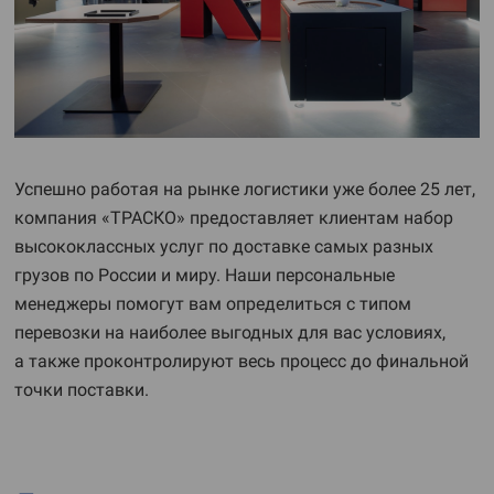
Успешно работая на рынке логистики уже более 25 лет,
компания «ТРАСКО» предоставляет клиентам набор
высококлассных услуг по доставке самых разных
грузов по России и миру. Наши персональные
менеджеры помогут вам определиться с типом
перевозки на наиболее выгодных для вас условиях,
а также проконтролируют весь процесс до финальной
точки поставки.