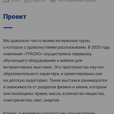
2020
Другое
Автоперевозки грузов
Проект
Мы довольно часто возим интересные грузы,
о которых с удовольствием рассказываем. В 2020 году
компания «ТРАСКО» осуществляла перевозку
обучающего оборудования и мебели для
интерактивных выставок. Это пространства научно-
образовательного характера, и ориентированы они
на детскую аудиторию. Такие выставки ранжируются
в зависимости от разделов физики и химии, которым
они посвящены: время, масса, количество вещества,
электричество, свет, энергия.
Клиент, в интересах которого мы осуществляли