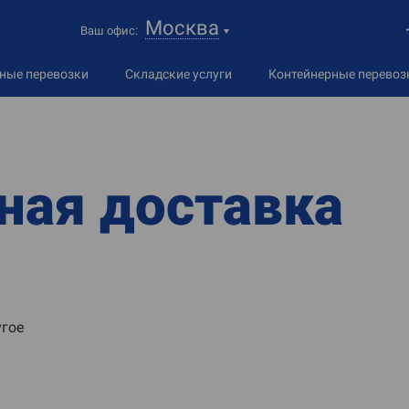
Москва
Ваш офис:
дные
перевозки
Складские услуги
Контейнерные перевоз
ная доставка
гое