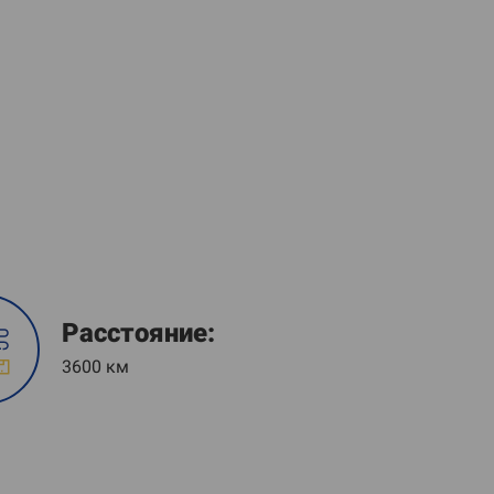
Расстояние:
3600 км