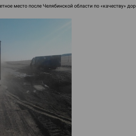
тное место после Челябинской области по «качеству» дор