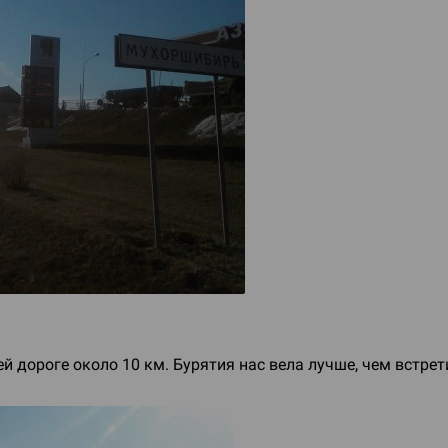
й дороге около 10 км. Бурятия нас вела лучше, чем встрет