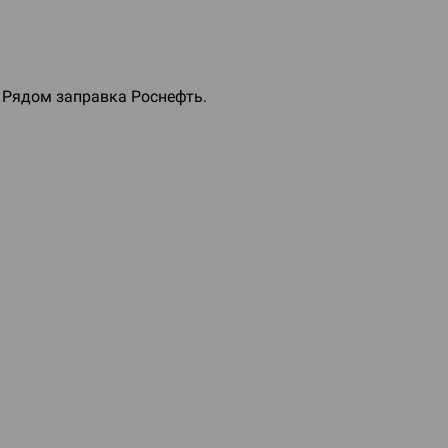
. Рядом заправка Роснефть.