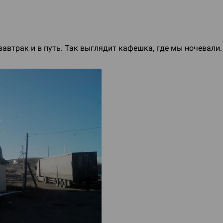
завтрак и в путь. Так выглядит кафешка, где мы ночевали