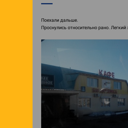
Поехали дальше.
Проснулись относительно рано. Легкий 