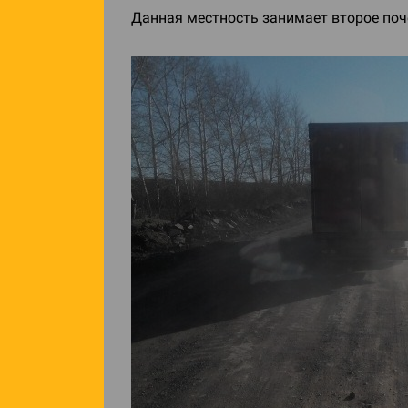
Данная местность занимает второе поче