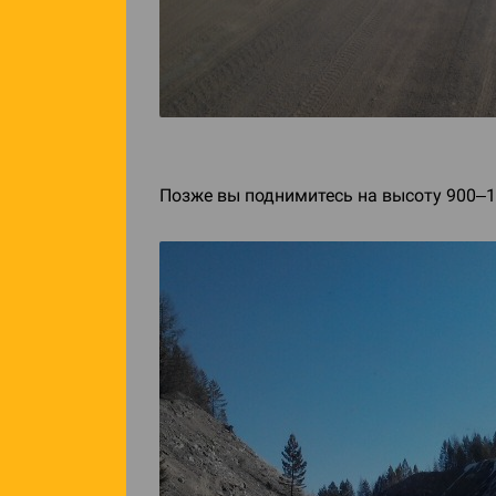
Позже вы поднимитесь на высоту 900–11