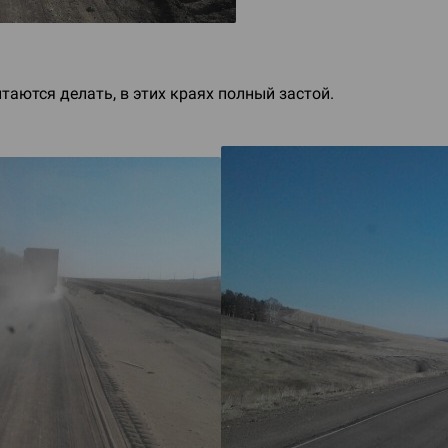
таются делать, в этих краях полный застой.