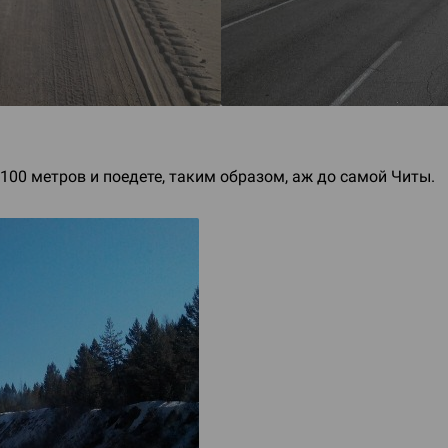
00 метров и поедете, таким образом, аж до самой Читы.