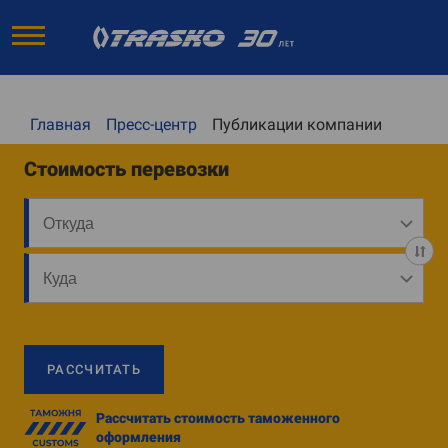
Главная
Пресс-центр
Публикации компании
Стоимость перевозки
РАССЧИТАТЬ
Рассчитать стоимость таможенного
оформления