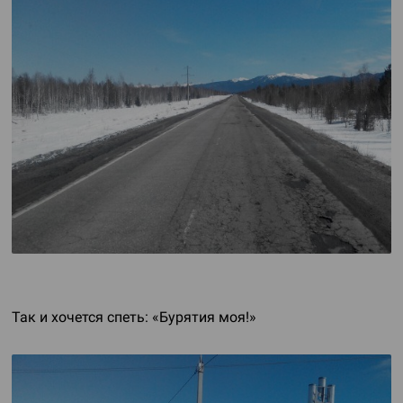
Так и хочется спеть: «Бурятия моя!»