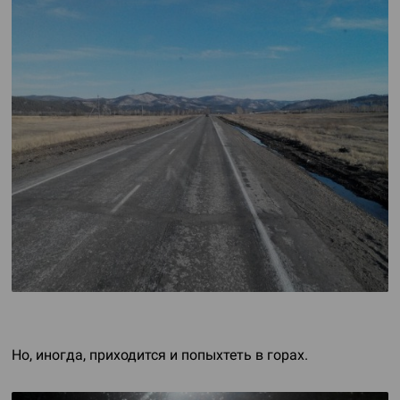
Но, иногда, приходится и попыхтеть в горах.