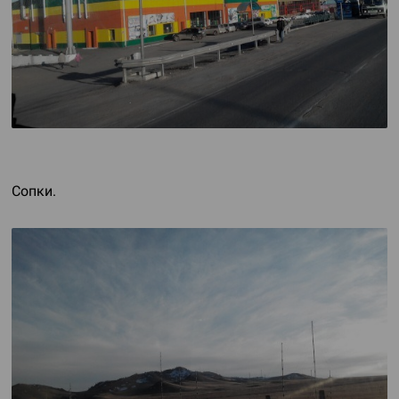
Сопки.