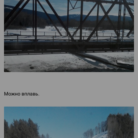
Можно вплавь.