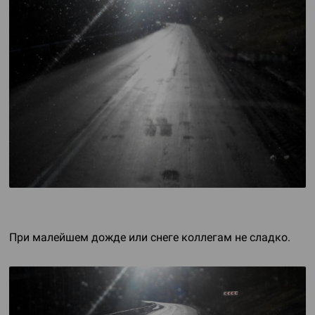
При малейшем дожде или снеге коллегам не сладко.