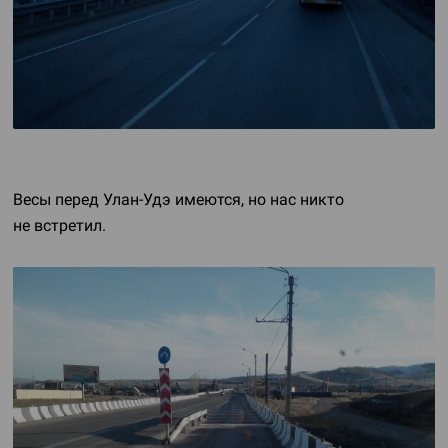
Весы перед
Улан-Удэ
имеются, но нас никто
не встретил.