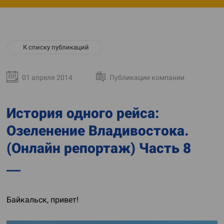
К списку публикаций
01 апреля 2014
Публикации компании
История одного рейса:
Озеленение Владивостока.
(Онлайн репортаж) Часть 8
Байкальск, привет!