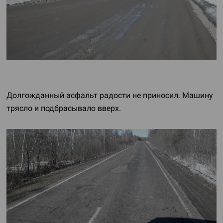
Долгожданный асфальт радости не приносил. Машину
трясло и подбрасывало вверх.