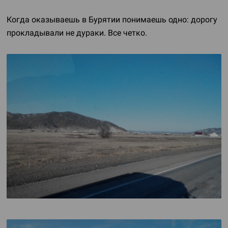
Когда оказываешь в Бурятии понимаешь одно: дорогу
прокладывали не дураки. Все четко.