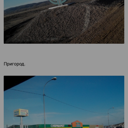
Пригород.