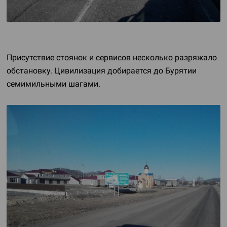
Присутствие стоянок и сервисов несколько разряжало
обстановку. Цивилизация добирается до Бурятии
семимильными шагами.