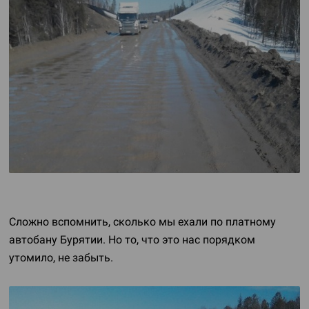
Сложно вспомнить, сколько мы ехали по платному
автобану Бурятии. Но то, что это нас порядком
утомило, не забыть.