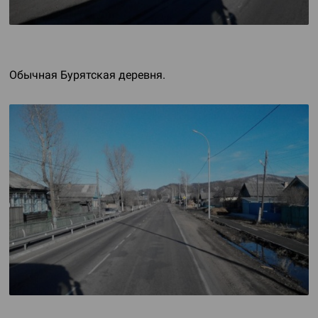
Обычная Бурятская деревня.