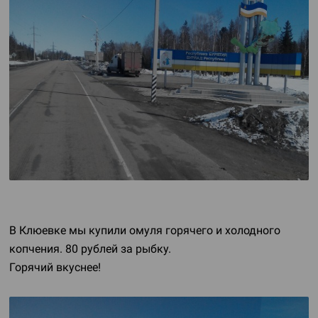
В Клюевке мы купили омуля горячего и холодного
копчения. 80 рублей за рыбку.
Горячий вкуснее!