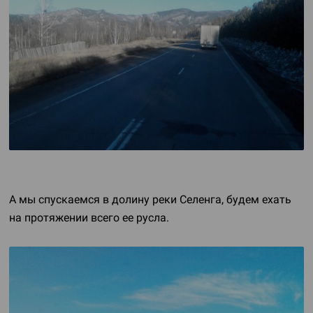
А мы спускаемся в долину реки Селенга, будем ехать
на протяжении всего ее русла.