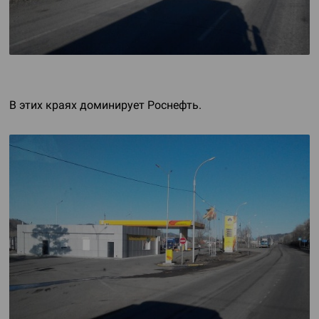
В этих краях доминирует Роснефть.