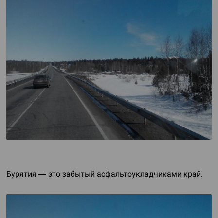
Бурятия — это забытый асфальтоукладчиками край.