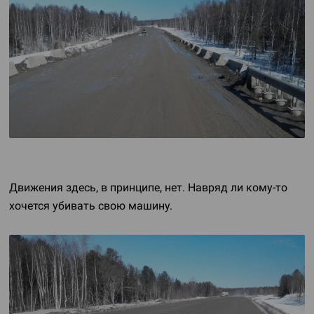
Движения здесь, в принципе, нет. Навряд ли
кому-то
хочется убивать свою машину.