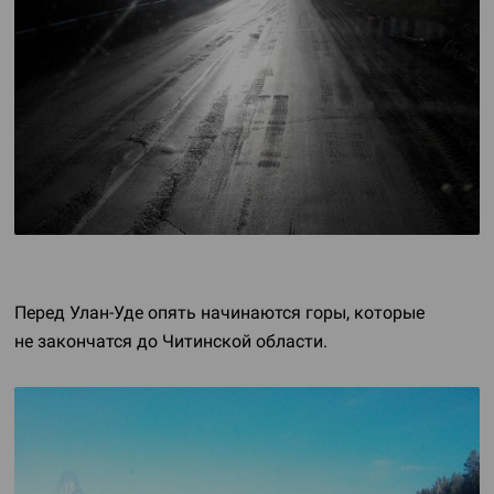
Перед
Улан-Уде
опять начинаются горы, которые
не закончатся до Читинской области.