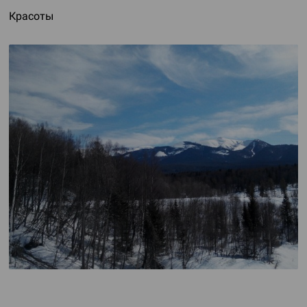
Красоты