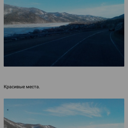
Красивые места.