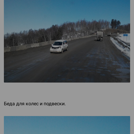
Беда для колес и подвески.