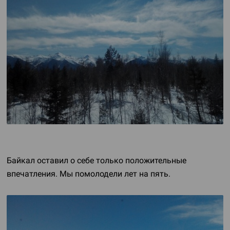
Байкал оставил о себе только положительные
впечатления. Мы помолодели лет на пять.