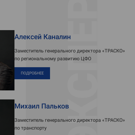
ЭКСПЕРТЫ
Алексей Каналин
Заместитель генерального директора «ТРАСКО»
по региональному развитию ЦФО
ПОДРОБНЕЕ
Михаил Пальков
Заместитель генерального директора «ТРАСКО»
по транспорту