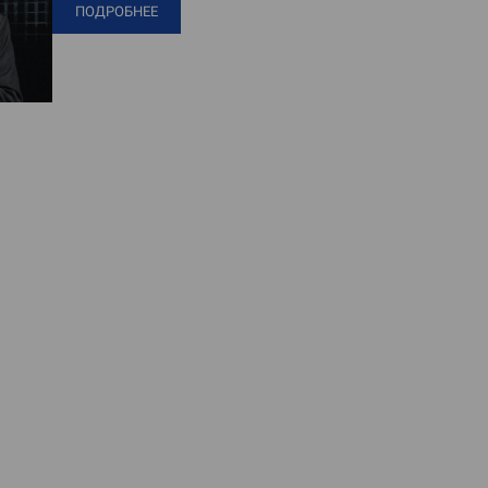
ПОДРОБНЕЕ