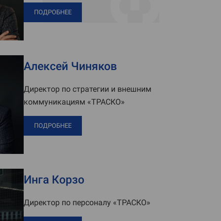
ПОДРОБНЕЕ
Алексей Чиняков
Директор по стратегии и внешним
коммуникациям «ТРАСКО»
ПОДРОБНЕЕ
Инга Корзо
Директор по персоналу «ТРАСКО»