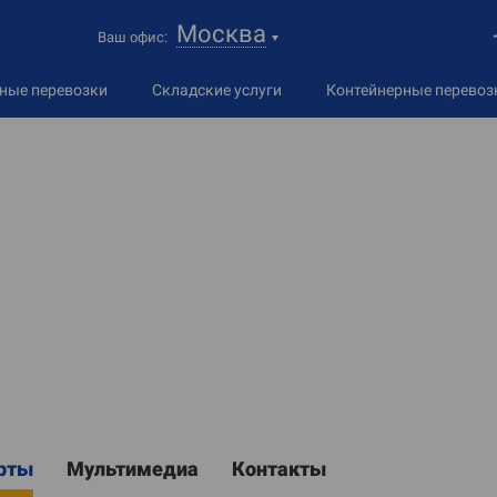
Москва
Ваш офис:
дные
перевозки
Складские услуги
Контейнерные перевоз
рты
Мультимедиа
Контакты