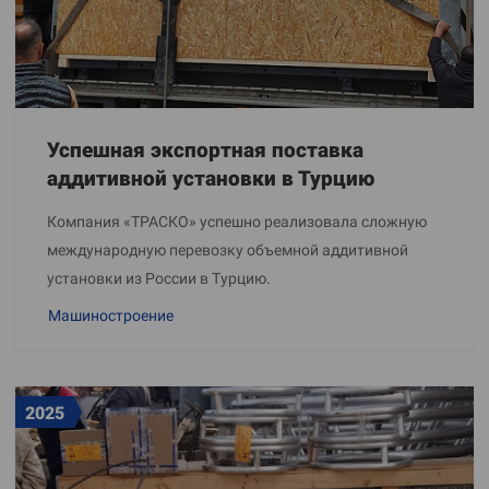
Успешная экспортная поставка
аддитивной установки в Турцию
Компания «ТРАСКО» успешно реализовала сложную
международную перевозку объемной аддитивной
установки из России в Турцию.
Машиностроение
2025