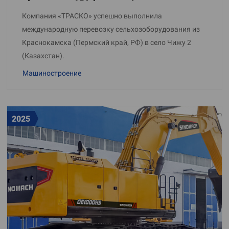
Компания «ТРАСКО» успешно выполнила
международную перевозку сельхозоборудования из
Краснокамска (Пермский край, РФ) в село Чижу 2
(Казахстан).
Машиностроение
2025