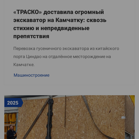
«ТРАСКО» доставила огромный
экскаватор на Камчатку: сквозь
стихию и непредвиденные
препятствия
Перевозка гусеничного экскаватора из китайского
порта Циндао на отдалённое месторождение на
Камчатке.
Машиностроение
2025