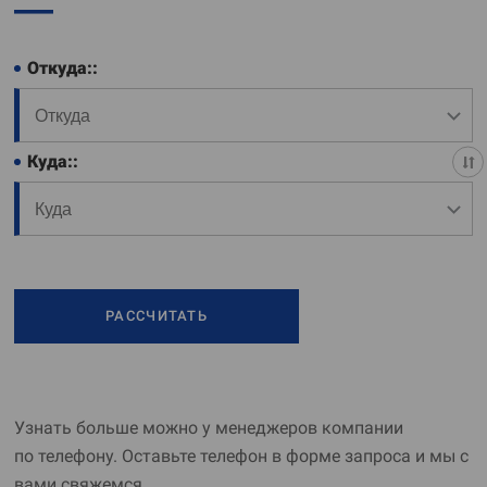
Откуда::
Куда::
РАССЧИТАТЬ
Узнать больше можно у менеджеров компании
по телефону. Оставьте телефон в форме запроса и мы с
вами свяжемся.