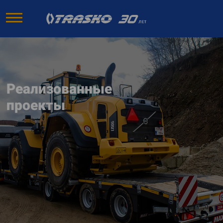
Реализованные
проекты