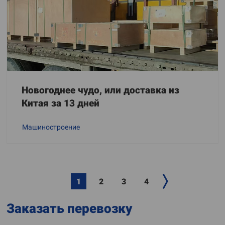
Новогоднее чудо, или доставка из
Китая за 13 дней
Машиностроение
1
2
3
4
Заказать перевозку