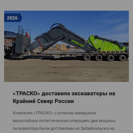
2026
«ТРАСКО» доставила экскаваторы на
Крайний Север России
Компания «ТРАСКО» с успехом завершила
масштабную логистическую операцию: два мощных
экскаватора были доставлены из Забайкальска на