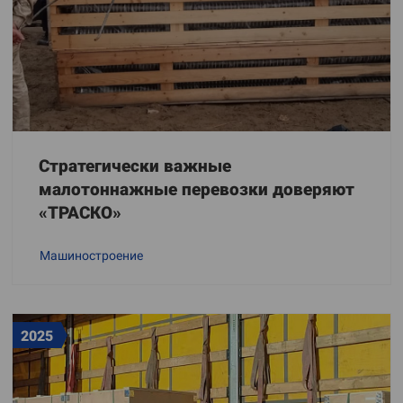
Стратегически важные
малотоннажные перевозки доверяют
«ТРАСКО»
Машиностроение
2025