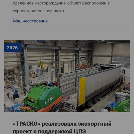
удалённое месторождение: объект расположен в
суровом районе недалеко ...
Машиностроение
2026
«ТРАСКО» реализовала экспортный
проект с поддержкой ЦПЭ