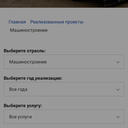
Главная
Реализованные проекты
Машиностроение
Выберите отрасль:
Машиностроение
Выберите год реализации:
Все года
Выберите услугу:
Все услуги