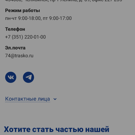
Режим работы
пн-чт 9:00-18:00, пт 9:00-17:00
Телефон
+7 (351) 220-01-00
Эл.почта
74@trasko.ru
Контактные лица
Хотите стать частью нашей