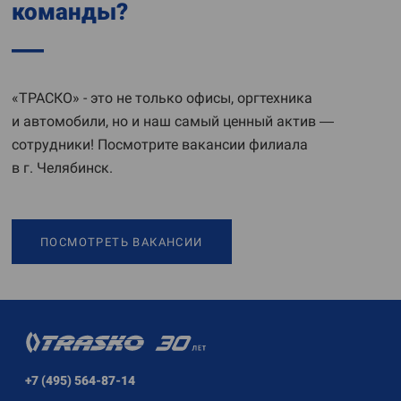
команды?
«ТРАСКО» - это не только офисы, оргтехника
и автомобили, но и наш самый ценный актив —
сотрудники! Посмотрите вакансии филиала
в г. Челябинск.
ПОСМОТРЕТЬ ВАКАНСИИ
+7 (495) 564-87-14