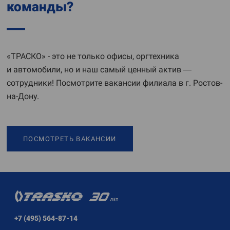
команды?
«ТРАСКО» - это не только офисы, оргтехника
и автомобили, но и наш самый ценный актив —
сотрудники! Посмотрите вакансии филиала в г. Ростов-
на-Дону.
ПОСМОТРЕТЬ ВАКАНСИИ
+7 (495) 564-87-14