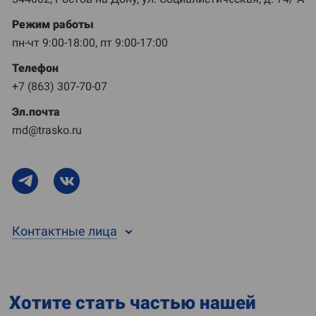
Режим работы
пн-чт 9:00-18:00, пт 9:00-17:00
Телефон
+7 (863) 307-70-07
Эл.почта
rnd@trasko.ru
Контактные лица
Хотите стать частью нашей