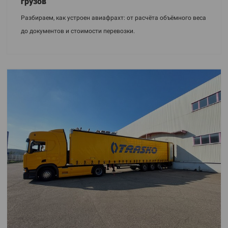
грузов
Разбираем, как устроен авиафрахт: от расчёта объёмного веса
до документов и стоимости перевозки.