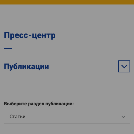
Пресс-центр
Публикации
Выберите раздел публикации:
Статьи