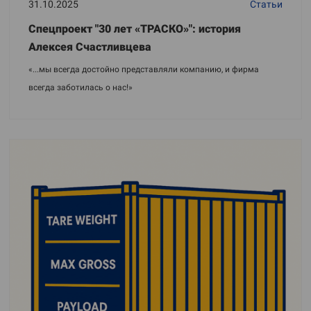
31.10.2025
Статьи
Спецпроект "30 лет «ТРАСКО»": история
Алексея Счастливцева
«...мы всегда достойно представляли компанию, и фирма
всегда заботилась о нас!»