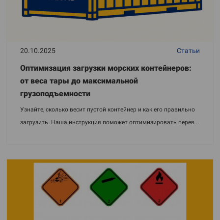
20.10.2025
Статьи
Оптимизация загрузки морских контейнеров:
от веса тары до максимальной
грузоподъемности
Узнайте, сколько весит пустой контейнер и как его правильно
загрузить. Наша инструкция поможет оптимизировать перев...