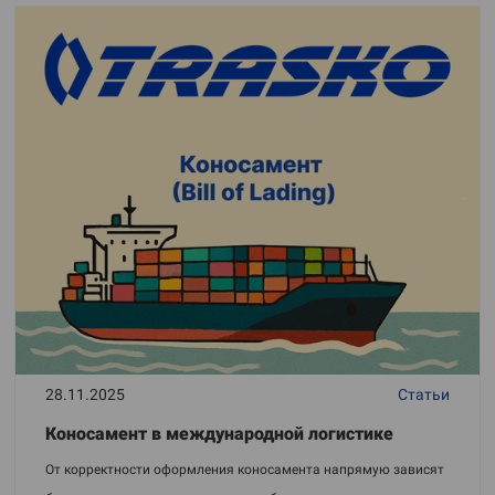
28.11.2025
Статьи
Коносамент в международной логистике
От корректности оформления коносамента напрямую зависят