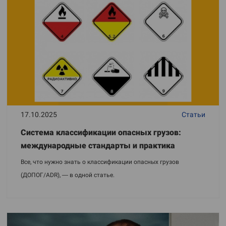
17.10.2025
Статьи
Система классификации опасных грузов:
международные стандарты и практика
Все, что нужно знать о классификации опасных грузов
(ДОПОГ/ADR), — в одной статье.