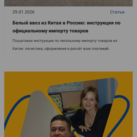
29.01.2026
Статьи
Белый ввоз из Китая в Россию: инструкция по
официальному импорту товаров
Пошаговая инструкция по легальному импорту товаров из
Китая: логистика, оформление и расчёт всех платежей.