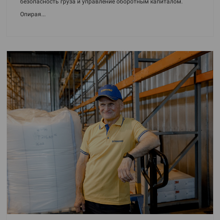
безопасность груза и управление оборотным капиталом.
Опирая...