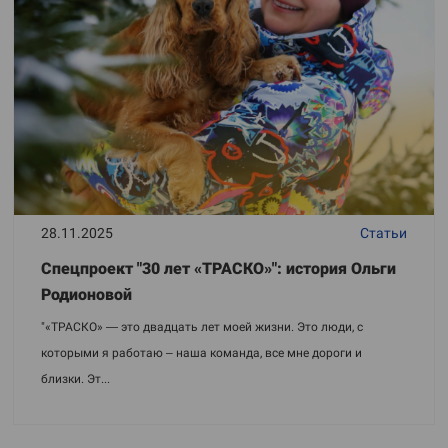
28.11.2025
Статьи
Спецпроект "30 лет «ТРАСКО»": история Ольги
Родионовой
"«ТРАСКО» — это двадцать лет моей жизни. Это люди, с
которыми я работаю – наша команда, все мне дороги и
близки. Эт...