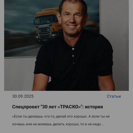
30.09.2025
Статьи
Спецпроект "30 лет «ТРАСКО»": история
«Если ты делаешь что-то, делай это хорошо. А если ты не
хочешь или не можешь делать хорошо, то и не надо ...