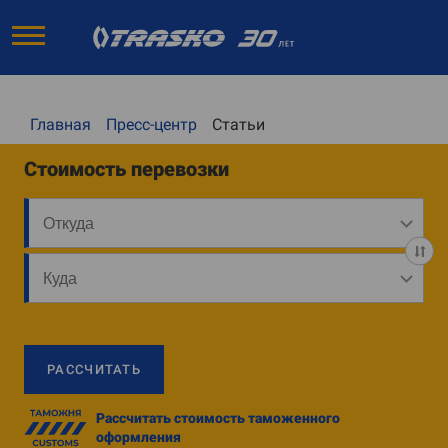
Главная
Пресс-центр
Статьи
Стоимость перевозки
РАССЧИТАТЬ
Рассчитать стоимость таможенного
оформления