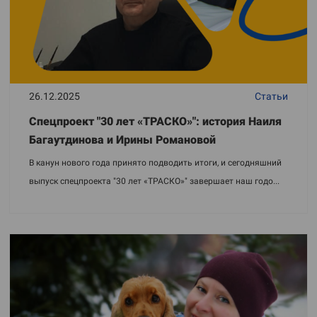
26.12.2025
Статьи
Спецпроект "30 лет «ТРАСКО»": история Наиля
Багаутдинова и Ирины Романовой
В канун нового года принято подводить итоги, и сегодняшний
выпуск спецпроекта "30 лет «ТРАСКО»" завершает наш годо...