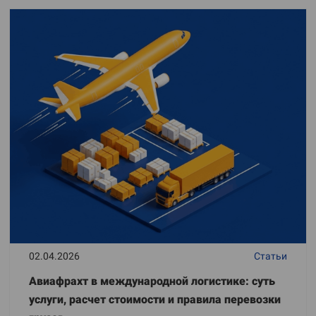
02.04.2026
Статьи
Авиафрахт в международной логистике: суть
услуги, расчет стоимости и правила перевозки